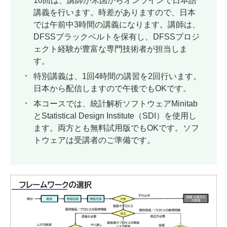
10回は、講師が米国からオンラインで日本語
講義を行います。時差がありますので、日本
では午前中3時間の講義になります。講師は、
DFSSブラックベルトを保有し、DFSSプロジ
ェクト経験が豊富な専門技術者が担当しま
す。
特別講義は、1回4時間の講習を2回行います。
日本から配信しますので午後でもOKです。
本コースでは、統計解析ソフトウェアMinitab
とStatistical Design Institute（SDI）を使用し
ます。両方とも無料試用版でもOKです。ソフ
トウェアは受講者のご準備です。