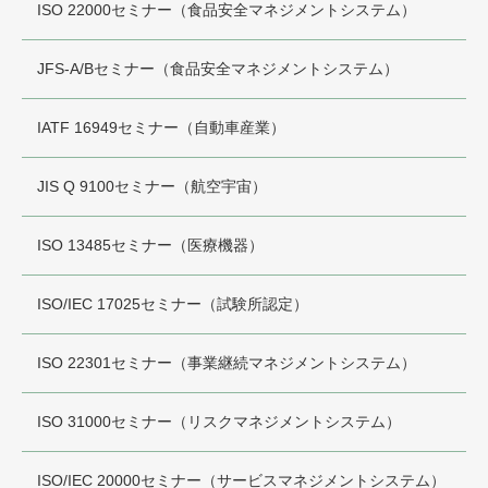
ISO 22000セミナー（食品安全マネジメントシステム）
JFS-A/Bセミナー（食品安全マネジメントシステム）
IATF 16949セミナー（自動車産業）
JIS Q 9100セミナー（航空宇宙）
ISO 13485セミナー（医療機器）
ISO/IEC 17025セミナー（試験所認定）
ISO 22301セミナー（事業継続マネジメントシステム）
ISO 31000セミナー（リスクマネジメントシステム）
ISO/IEC 20000セミナー（サービスマネジメントシステム）