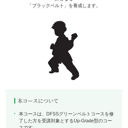
「ブラックベルト」を養成します。
本コースについて
本コースは、DFSSグリーンベルトコースを修
了した方を受講対象とするUp-Grade型のコー
スです。