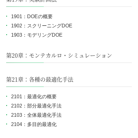
1901：DOEの概要
1902：スクリーニングDOE
1903：モデリングDOE
第20章：モンテカルロ・シミュレーション
第21章：各種の最適化手法
2101：最適化の概要
2102：部分最適化手法
2103：全体最適化手法
2104：多目的最適化