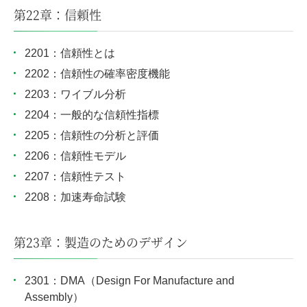
第22章：信頼性
2201：信頼性とは
2202：信頼性の確率密度機能
2203：ワイブル分析
2204：一般的な信頼性指標
2205：信頼性の分析と評価
2206：信頼性モデル
2207：信頼性テスト
2208：加速寿命試験
第23章：製造のためのデザイン
2301：DMA（Design For Manufacture and
Assembly）