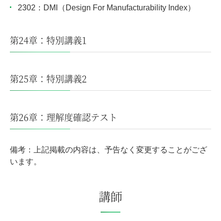
2302：DMI（Design For Manufacturability Index）
第24章：特別講義1
第25章：特別講義2
第26章：理解度確認テスト
備考：上記掲載の内容は、予告なく変更することがござ
います。
講師