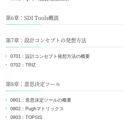
第6章：SDI Tools概説
第7章：設計コンセプトの発想方法
0701：設計コンセプト発想方法の概要
0702：TRIZ
第8章：意思決定ツール
0801：意思決定ツールの概要
0802：Pughマトリックス
0803：TOPSIS