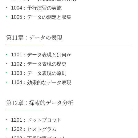
1004：予行演習の実施
1005：データの測定と収集
第11章：データの表現
1101：データ表現とは何か
1102：データ表現の歴史
1103：データ表現の原則
1104：効果的なデータ表現
第12章：探索的データ分析
1201：ドットプロット
1202：ヒストグラム