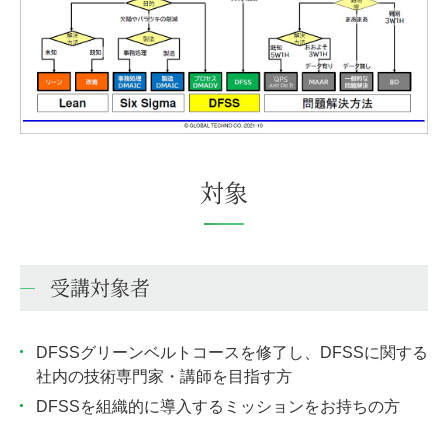
対象
受講対象者
DFSSグリーンベルトコースを修了し、DFSSに関する
社内の技術専門家・講師を目指す方
DFSSを組織的に導入するミッションをお持ちの方