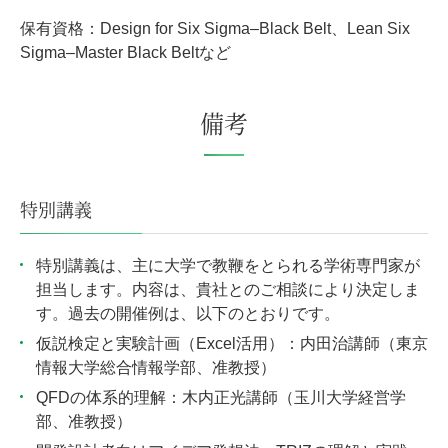
保有資格：Design for Six Sigma–Black Belt、Lean Six
Sigma–Master Black Beltなど
備考
特別講義
特別講義は、主に大学で教鞭をとられる学術専門家が
担当します。内容は、貴社とのご相談により決定しま
す。過去の開催例は、以下のとおりです。
仮説検定と実験計画（Excel活用）：内田治講師（東京
情報大学総合情報学部、准教授）
QFDの体系的理解：木内正光講師（玉川大学経営学
部、准教授）