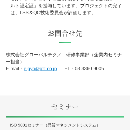
ルト認定証」を授与しています。プロジェクトの完了
は、LSS＆QC技術委員会が評価します。
お問合せ先
株式会社グローバルテクノ 研修事業部（企業内セミナ
ー担当）
E-mail：
eigyo@gtc.co.jp
TEL：03-3360-9005
セミナー
ISO 9001セミナー（品質マネジメントシステム）