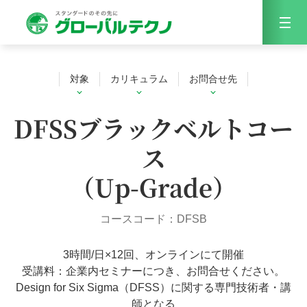
Menu
対象
カリキュラム
お問合せ先
DFSSブラックベルトコー
ス
（Up-Grade）
コースコード：DFSB
3時間/日×12回、オンラインにて開催
受講料：企業内セミナーにつき、お問合せください。
Design for Six Sigma（DFSS）に関する専門技術者・講
師となる