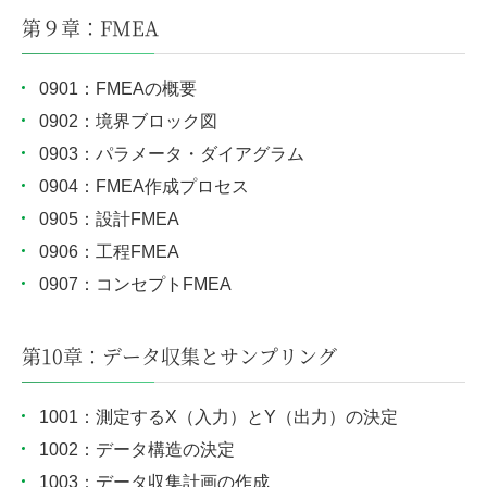
第９章：FMEA
0901：FMEAの概要
0902：境界ブロック図
0903：パラメータ・ダイアグラム
0904：FMEA作成プロセス
0905：設計FMEA
0906：工程FMEA
0907：コンセプトFMEA
第10章：データ収集とサンプリング
1001：測定するX（入力）とY（出力）の決定
1002：データ構造の決定
1003：データ収集計画の作成