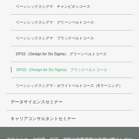
リーンシックスシグマ チャンピオンコース
リーンシックスシグマ グリーンベルトコース
リーンシックスシグマ ブラックベルトコース
DFSS（Design for Six Sigma） グリーンベルトコース
DFSS（Design for Six Sigma） ブラックベルトコース
リーンシックスシグマ・ホワイトベルトコース（Eラーニング）
データサイエンスセミナー
キャリアコンサルタントセミナー