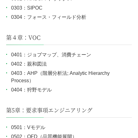
0303：SIPOC
0304：フォース・フィールド分析
第４章：VOC
0401：ジョブマップ、消費チェーン
0402：親和図法
0403：AHP（階層分析法; Analytic Hierarchy
Process）
0404：狩野モデル
第5章：要求事項エンジニアリング
0501：Vモデル
0502：QFD（品質機能展開）