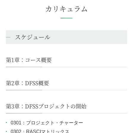
カリキュラム
スケジュール
第1章：コース概要
第2章：DFSS概要
第3章：DFSSプロジェクトの開始
0301：プロジェクト・チャーター
0302：RASCIマトリックス