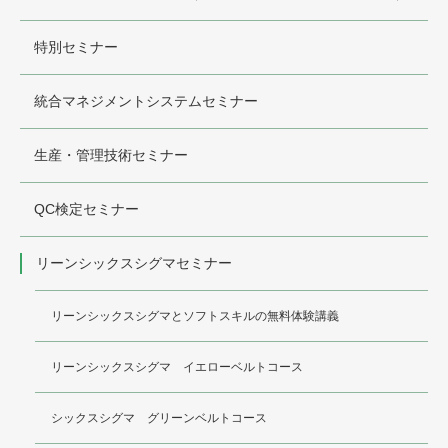
特別セミナー
統合マネジメントシステムセミナー
生産・管理技術セミナー
QC検定セミナー
リーンシックスシグマセミナー
リーンシックスシグマとソフトスキルの無料体験講義
リーンシックスシグマ イエローベルトコース
シックスシグマ グリーンベルトコース