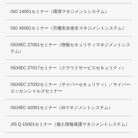
ISO 14001セミナー（環境マネジメントシステム）
ISO 45001セミナー（労働安全衛生マネジメントシステム）
ISO/IEC 27001セミナー（情報セキュリティマネジメントシス
テム）
ISO/IEC 27017セミナー（クラウドサービスセキュリティ）
ISO/IEC 27032セミナー（サイバーセキュリティ）／サイバー
エッセンシャルズセミナー
ISO/IEC 42001セミナー（AIマネジメントシステム）
JIS Q 15001セミナー（個人情報保護マネジメントシステム）