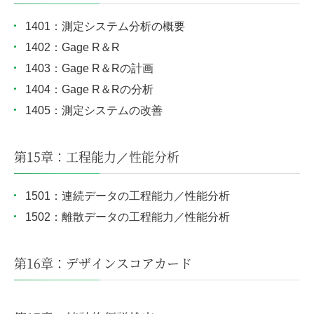
1401：測定システム分析の概要
1402：Gage R＆R
1403：Gage R＆Rの計画
1404：Gage R＆Rの分析
1405：測定システムの改善
第15章：工程能力／性能分析
1501：連続データの工程能力／性能分析
1502：離散データの工程能力／性能分析
第16章：デザインスコアカード