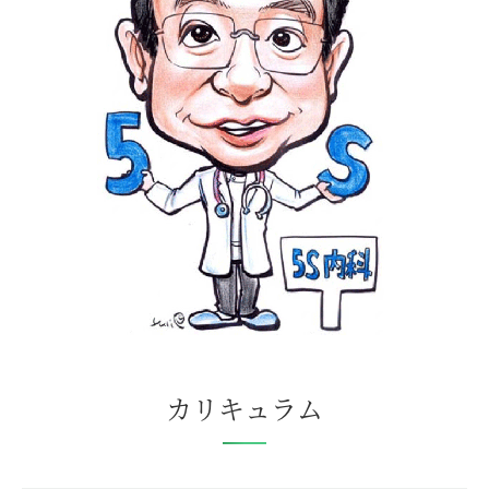
カリキュラム