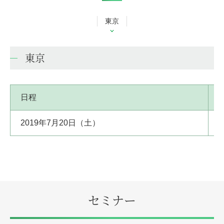
東京
東京
日程
2019年7月20日（土）
セミナー