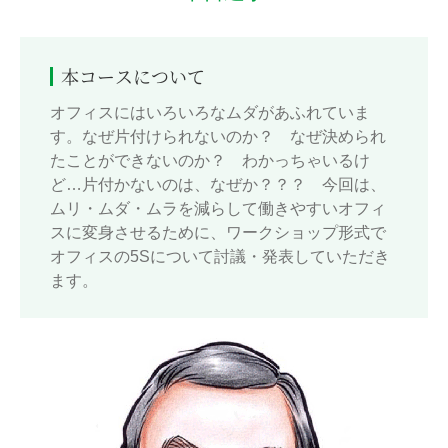
本コースについて
オフィスにはいろいろなムダがあふれていま
す。なぜ片付けられないのか？ なぜ決められ
たことができないのか？ わかっちゃいるけ
ど…片付かないのは、なぜか？？？ 今回は、
ムリ・ムダ・ムラを減らして働きやすいオフィ
スに変身させるために、ワークショップ形式で
オフィスの5Sについて討議・発表していただき
ます。