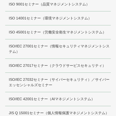
ISO 9001セミナー（品質マネジメントシステム）
ISO 14001セミナー（環境マネジメントシステム）
ISO 45001セミナー（労働安全衛生マネジメントシステム）
ISO/IEC 27001セミナー（情報セキュリティマネジメントシス
テム）
ISO/IEC 27017セミナー（クラウドサービスセキュリティ）
ISO/IEC 27032セミナー（サイバーセキュリティ）／サイバー
エッセンシャルズセミナー
ISO/IEC 42001セミナー（AIマネジメントシステム）
JIS Q 15001セミナー（個人情報保護マネジメントシステム）