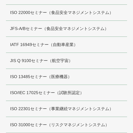
ISO 22000セミナー（食品安全マネジメントシステム）
JFS-A/Bセミナー（食品安全マネジメントシステム）
IATF 16949セミナー（自動車産業）
JIS Q 9100セミナー（航空宇宙）
ISO 13485セミナー（医療機器）
ISO/IEC 17025セミナー（試験所認定）
ISO 22301セミナー（事業継続マネジメントシステム）
ISO 31000セミナー（リスクマネジメントシステム）