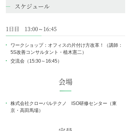
スケジュール
1日目 13:00～16:45
ワークショップ：オフィスの片付け方改革！（講師：
5S改善コンサルタント・植木憲二）
交流会（15:30～16:45）
会場
株式会社クローバルテクノ ISO研修センター（東
京・高田馬場）
定員