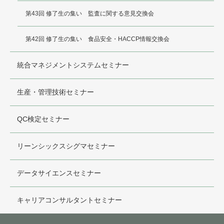
第43回 修了生の集い 監査に関する意見交換会
第42回 修了生の集い 食品安全・HACCP情報交換会
統合マネジメントシステムセミナー
生産・管理技術セミナー
QC検定セミナー
リーンシックスシグマセミナー
データサイエンスセミナー
キャリアコンサルタントセミナー