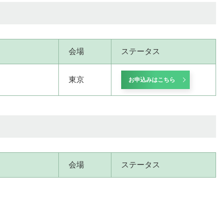
会場
ステータス
東京
お申込みはこちら
会場
ステータス