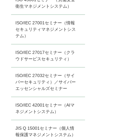
衛生マネジメントシステム）
ISO/IEC 27001セミナー（情報
セキュリティマネジメントシス
テム）
ISO/IEC 27017セミナー（クラ
ウドサービスセキュリティ）
ISO/IEC 27032セミナー（サイ
バーセキュリティ）／サイバー
エッセンシャルズセミナー
ISO/IEC 42001セミナー（AIマ
ネジメントシステム）
JIS Q 15001セミナー（個人情
報保護マネジメントシステム）