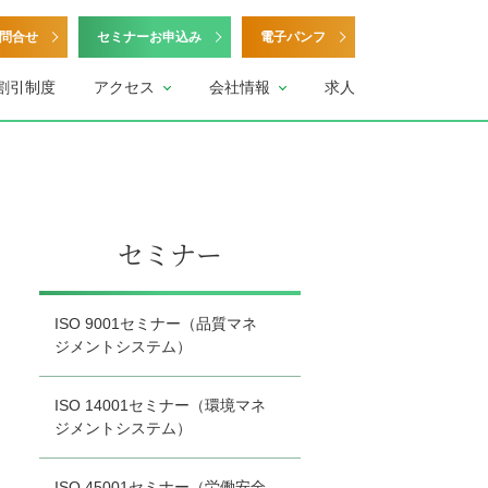
問合せ
セミナーお申込み
電子パンフ
割引制度
アクセス
会社情報
求人
セミナー
ISO 9001セミナー（品質マネ
ジメントシステム）
ISO 14001セミナー（環境マネ
ジメントシステム）
ISO 45001セミナー（労働安全