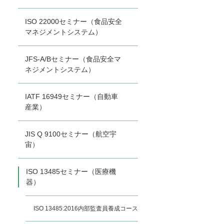
ISO 22000セミナー（食品安全
マネジメントシステム）
JFS-A/Bセミナー（食品安全マ
ネジメントシステム）
IATF 16949セミナー（自動車
産業）
JIS Q 9100セミナー（航空宇
宙）
ISO 13485セミナー（医療機
器）
ISO 13485:2016内部監査員養成コース