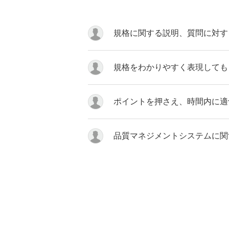
規格に関する説明、質問に対す
規格をわかりやすく表現しても
ポイントを押さえ、時間内に適
品質マネジメントシステムに関