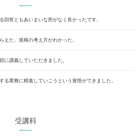
る回答ともあいまいな所がなく良かったです。
らえた。規格の考え方がわかった。
切に講義していただきました。
する業務に精進していこうという覚悟ができました。
受講料