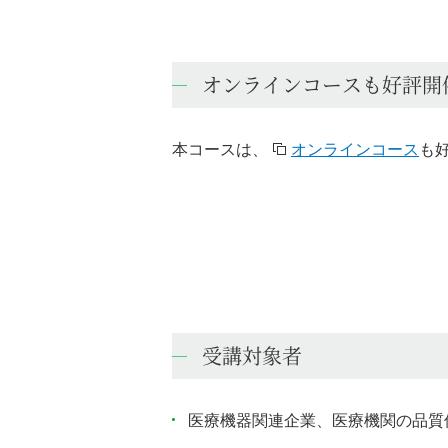
オンラインコースも好評開
本コースは、
オンラインコース
も
受講対象者
医療機器関連企業、医療機関の品質