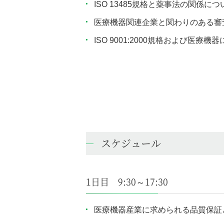
ISO 13485規格と薬事法の関係に
医療機器関連企業と関わりのある審
ISO 9001:2000規格および
スケジュール
1日目 9:30～17:30
医療機器産業に求められる品質保証