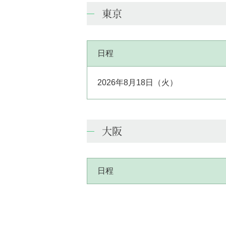
東京
日程
2026年8月18日（火）
大阪
日程