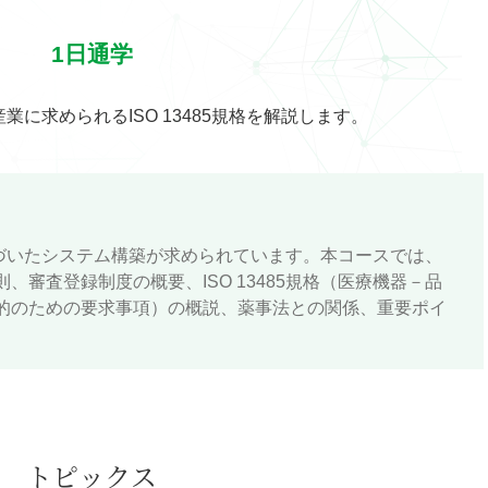
1日通学
に求められるISO 13485規格を解説します。
5に基づいたシステム構築が求められています。本コースでは、
、審査登録制度の概要、ISO 13485規格（医療機器－品
的のための要求事項）の概説、薬事法との関係、重要ポイ
トピックス