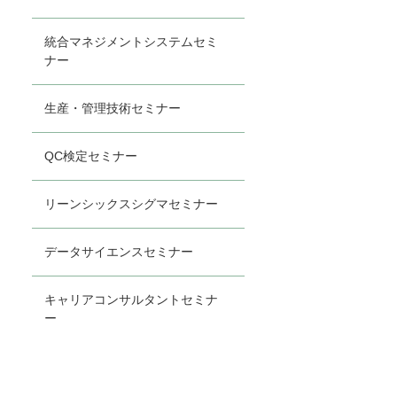
統合マネジメントシステムセミ
ナー
生産・管理技術セミナー
QC検定セミナー
リーンシックスシグマセミナー
データサイエンスセミナー
キャリアコンサルタントセミナ
ー