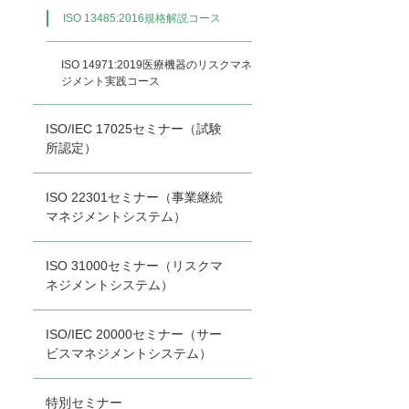
ISO 13485:2016規格解説コース
ISO 14971:2019医療機器のリスクマネ
ジメント実践コース
ISO/IEC 17025セミナー（試験
所認定）
ISO 22301セミナー（事業継続
マネジメントシステム）
ISO 31000セミナー（リスクマ
ネジメントシステム）
ISO/IEC 20000セミナー（サー
ビスマネジメントシステム）
特別セミナー