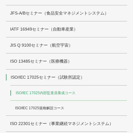
JFS-A/Bセミナー（食品安全マネジメントシステム）
IATF 16949セミナー（自動車産業）
JIS Q 9100セミナー（航空宇宙）
ISO 13485セミナー（医療機器）
ISO/IEC 17025セミナー（試験所認定）
ISO/IEC 17025内部監査員養成コース
ISO/IEC 17025規格解説コース
ISO 22301セミナー（事業継続マネジメントシステム）