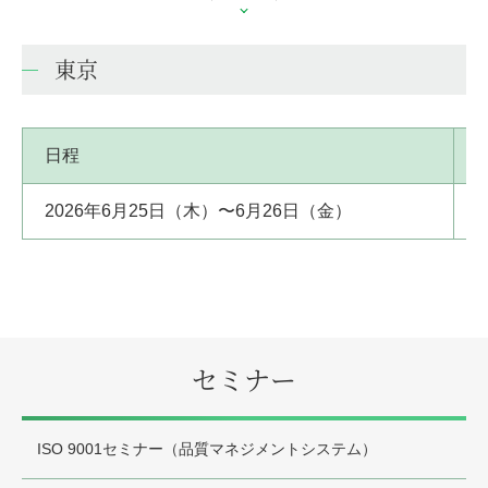
東京
日程
2026年6月25日（木）〜6月26日（金）
セミナー
ISO 9001セミナー（品質マネジメントシステム）