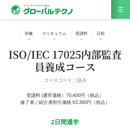
Menu
対象
カリキュラム
受講料
日程
ISO/IEC 17025内部監査
員養成コース
コースコード：QLA
受講料 (通常価格）70,400円（税込）
修了者／紹介者割引価格 63,360円（税込）
2日間通学