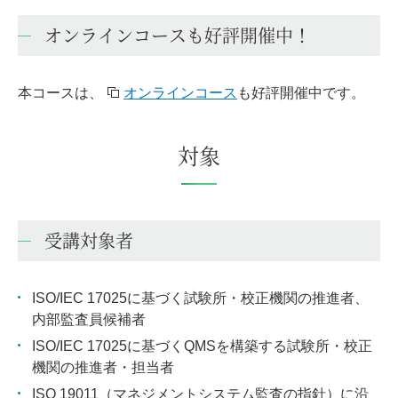
オンラインコースも好評開催中！
本コースは、
オンラインコース
も好評開催中です。
対象
受講対象者
ISO/IEC 17025に基づく試験所・校正機関の推進者、
内部監査員候補者
ISO/IEC 17025に基づくQMSを構築する試験所・校正
機関の推進者・担当者
ISO 19011（マネジメントシステム監査の指針）に沿