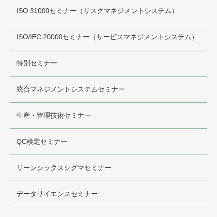
ISO 31000セミナー（リスクマネジメントシステム）
ISO/IEC 20000セミナー（サービスマネジメントシステム）
特別セミナー
統合マネジメントシステムセミナー
生産・管理技術セミナー
QC検定セミナー
リーンシックスシグマセミナー
データサイエンスセミナー