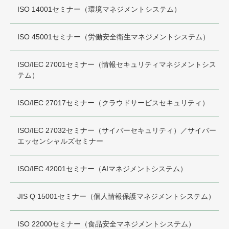
ISO 14001セミナー（環境マネジメントシステム）
ISO 45001セミナー（労働安全衛生マネジメントシステム）
ISO/IEC 27001セミナー（情報セキュリティマネジメントシス
テム）
ISO/IEC 27017セミナー（クラウドサービスセキュリティ）
ISO/IEC 27032セミナー（サイバーセキュリティ）／サイバー
エッセンシャルズセミナー
ISO/IEC 42001セミナー（AIマネジメントシステム）
JIS Q 15001セミナー（個人情報保護マネジメントシステム）
ISO 22000セミナー（食品安全マネジメントシステム）