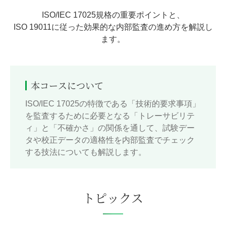
ISO/IEC 17025規格の重要ポイントと、
ISO 19011に従った効果的な内部監査の進め方を解説し
ます。
本コースについて
ISO/IEC 17025の特徴である「技術的要求事項」
を監査するために必要となる「トレーサビリテ
ィ」と「不確かさ」の関係を通して、試験デー
タや校正データの適格性を内部監査でチェック
する技法についても解説します。
トピックス