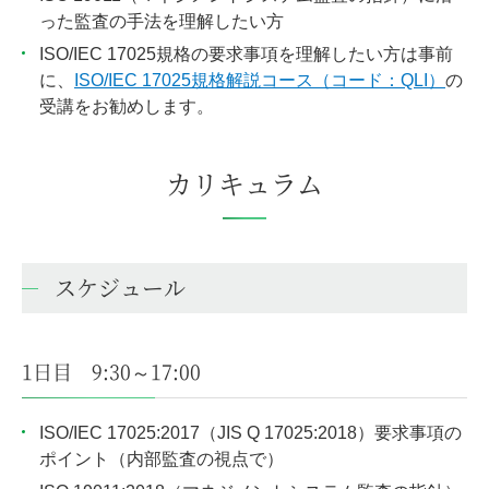
った監査の手法を理解したい方
ISO/IEC 17025規格の要求事項を理解したい方は事前
に、
ISO/IEC 17025規格解説コース（コード：QLI）
の
受講をお勧めします。
カリキュラム
スケジュール
1日目 9:30～17:00
ISO/IEC 17025:2017（JIS Q 17025:2018）要求事項の
ポイント（内部監査の視点で）