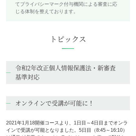
てプライバシーマーク付与機関による審査に応
じる体制を整えております。
トピックス
令和2年改正個人情報保護法・新審査
基準対応
オンラインで受講が可能に！
2021年1月18開催コースより、1日目～4日目までオンラ
インで受講が可能となりました。5日目（8:45～16:10）