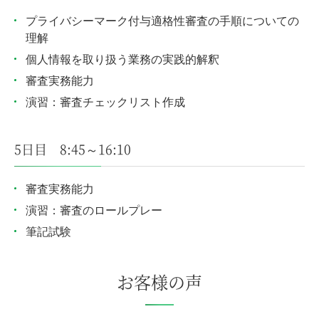
プライバシーマーク付与適格性審査の手順についての
理解
個人情報を取り扱う業務の実践的解釈
審査実務能力
演習：審査チェックリスト作成
5日目 8:45～16:10
審査実務能力
演習：審査のロールプレー
筆記試験
お客様の声