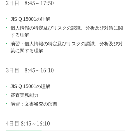
2日目 8:45～17:50
JIS Q 15001の理解
個人情報の特定及びリスクの認識、分析及び対策に関
する理解
演習：個人情報の特定及びリスクの認識、分析及び対
策に関する理解
3日目 8:45～16:10
JIS Q 15001の理解
審査実務能力
演習：文書審査の演習
4日目 8:45～16:10