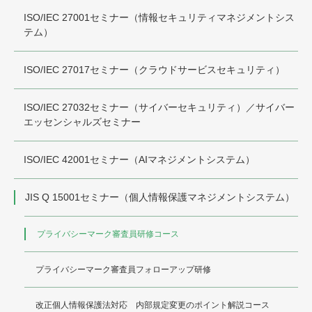
ISO/IEC 27001セミナー（情報セキュリティマネジメントシス
テム）
ISO/IEC 27017セミナー（クラウドサービスセキュリティ）
ISO/IEC 27032セミナー（サイバーセキュリティ）／サイバー
エッセンシャルズセミナー
ISO/IEC 42001セミナー（AIマネジメントシステム）
JIS Q 15001セミナー（個人情報保護マネジメントシステム）
プライバシーマーク審査員研修コース
プライバシーマーク審査員フォローアップ研修
改正個人情報保護法対応 内部規定変更のポイント解説コース