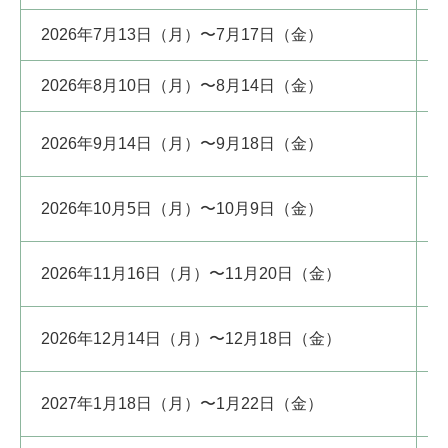
2026年7月13日（月）〜7月17日（金）
2026年8月10日（月）〜8月14日（金）
2026年9月14日（月）〜9月18日（金）
2026年10月5日（月）〜10月9日（金）
2026年11月16日（月）〜11月20日（金）
2026年12月14日（月）〜12月18日（金）
2027年1月18日（月）〜1月22日（金）