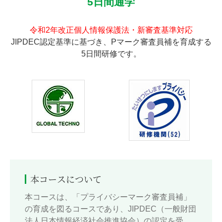
5日間通学
令和2年改正個人情報保護法・新審査基準対応
JIPDEC認定基準に基づき、Pマーク審査員補を育成する
5日間研修です。
本コースについて
本コースは、「プライバシーマーク審査員補」
の育成を図るコースであり、JIPDEC（一般財団
法人日本情報経済社会推進協会）の認定を受