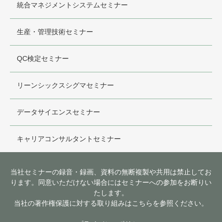
統合マネジメントシステムセミナー
生産・管理技術セミナー
QC検定セミナー
リーンシックスシグマセミナー
データサイエンスセミナー
キャリアコンサルタントセミナー
当社セミナーの録音・録画、資料の無断複製や共用は禁止してお
ります。同意いただけない場合にはセミナーへの参加をお断りい
たします。
当社の著作権保護に対する取り組みはこちらを参照ください。