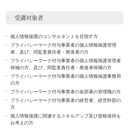
受講対象者
個人情報保護のコンサルタントを目指す方
プライバシーマーク付与事業者の個人情報保護管理
者、及び、同監査責任者・推進者の方
プライバシーマーク付与事業者の個人情報保護管理者
候補の方、及び、同監査責任者・推進者候補の方
プライバシーマーク付与事業者の個人情報保護事務局
の方
プライバシーマーク付与事業者の各部署の管理職の方
プライバシーマーク付与事業者の経営者、経営幹部の
方
個人情報保護に関連するスキルアップ及び資格保持を
お考えの方