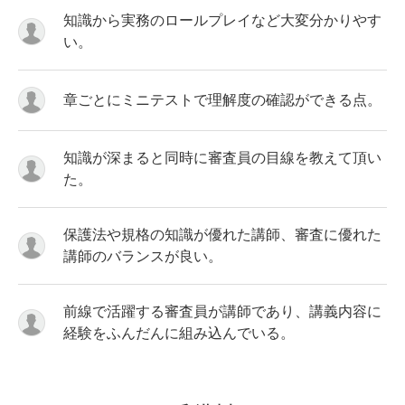
知識から実務のロールプレイなど大変分かりやす
い。
章ごとにミニテストで理解度の確認ができる点。
知識が深まると同時に審査員の目線を教えて頂い
た。
保護法や規格の知識が優れた講師、審査に優れた
講師のバランスが良い。
前線で活躍する審査員が講師であり、講義内容に
経験をふんだんに組み込んでいる。