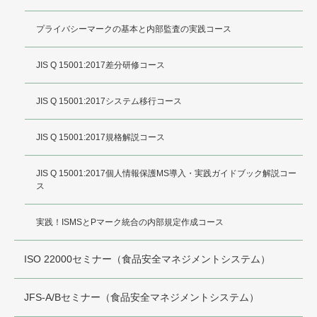
プライバシーマークの基本と内部監査の実践コース
JIS Q 15001:2017差分研修コース
JIS Q 15001:2017システム移行コース
JIS Q 15001:2017規格解説コース
JIS Q 15001:2017個人情報保護MS導入・実践ガイドブック解説コー
ス
実践！ISMSとPマーク統合の内部規定作成コース
ISO 22000セミナー（食品安全マネジメントシステム）
JFS-A/Bセミナー（食品安全マネジメントシステム）