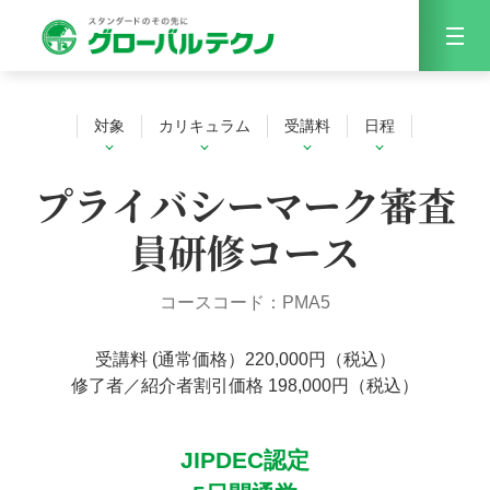
Menu
対象
カリキュラム
受講料
日程
プライバシーマーク審査
員研修コース
コースコード：PMA5
受講料 (通常価格）220,000円（税込）
修了者／紹介者割引価格 198,000円（税込）
JIPDEC認定