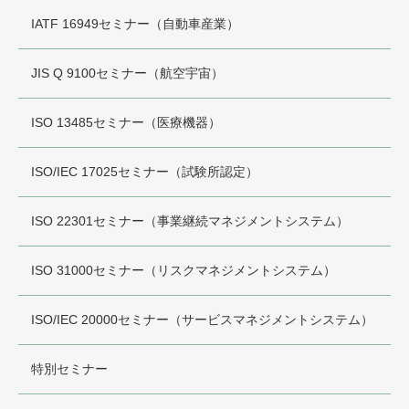
IATF 16949セミナー（自動車産業）
JIS Q 9100セミナー（航空宇宙）
ISO 13485セミナー（医療機器）
ISO/IEC 17025セミナー（試験所認定）
ISO 22301セミナー（事業継続マネジメントシステム）
ISO 31000セミナー（リスクマネジメントシステム）
ISO/IEC 20000セミナー（サービスマネジメントシステム）
特別セミナー