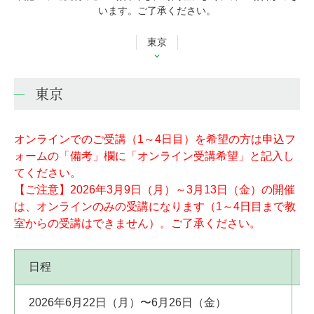
います。ご了承ください。
東京
東京
オンラインでのご受講（1～4日目）を希望の方は申込フ
ォームの「備考」欄に「オンライン受講希望」と記入し
てください。
【ご注意】2026年3月9日（月）～3月13日（金）の開催
は、オンラインのみの受講になります（1～4日目まで教
室からの受講はできません）。ご了承ください。
日程
2026年6月22日（月）〜6月26日（金）