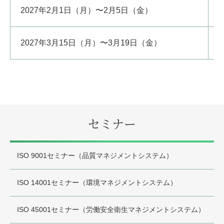
2027年2月1日（月）〜2月5日（金）
2027年3月15日（月）〜3月19日（金）
セミナー
ISO 9001セミナー（品質マネジメントシステム）
ISO 14001セミナー（環境マネジメントシステム）
ISO 45001セミナー（労働安全衛生マネジメントシステム）