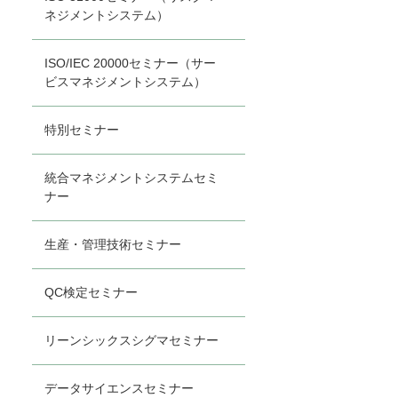
ネジメントシステム）
ISO/IEC 20000セミナー（サー
ビスマネジメントシステム）
特別セミナー
統合マネジメントシステムセミ
ナー
生産・管理技術セミナー
QC検定セミナー
リーンシックスシグマセミナー
データサイエンスセミナー