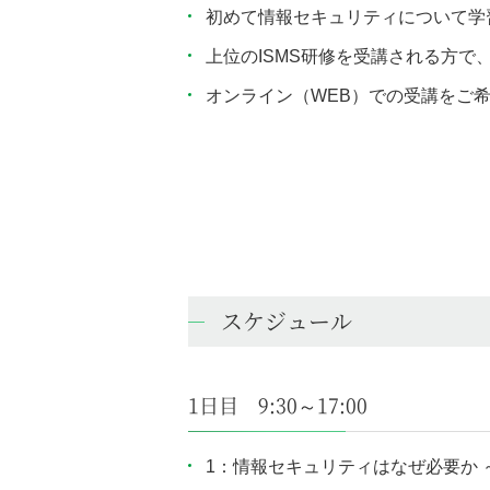
初めて情報セキュリティについて学
上位のISMS研修を受講される方で
オンライン（WEB）での受講をご
スケジュール
1日目 9:30～17:00
1：情報セキュリティはなぜ必要か