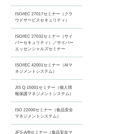
ISO/IEC 27017セミナー（クラ
ウドサービスセキュリティ）
ISO/IEC 27032セミナー（サイ
バーセキュリティ）／サイバー
エッセンシャルズセミナー
ISO/IEC 42001セミナー（AIマ
ネジメントシステム）
JIS Q 15001セミナー（個人情
報保護マネジメントシステム）
ISO 22000セミナー（食品安全
マネジメントシステム）
JFS-A/Bセミナー（食品安全マ