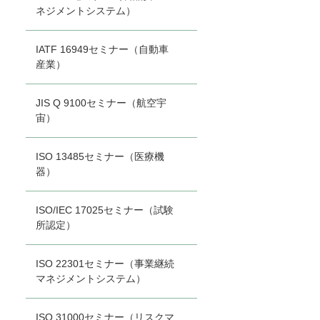
ネジメントシステム）
IATF 16949セミナー（自動車
産業）
JIS Q 9100セミナー（航空宇
宙）
ISO 13485セミナー（医療機
器）
ISO/IEC 17025セミナー（試験
所認定）
ISO 22301セミナー（事業継続
マネジメントシステム）
ISO 31000セミナー（リスクマ