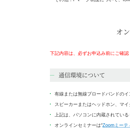
オン
下記内容は、必ずお申込み前にご確認
通信環境について
有線または無線ブロードバンドのイ
スピーカーまたはヘッドホン、マイ
上記は、パソコンに内蔵されている
オンラインセミナーは“
Zoomミー