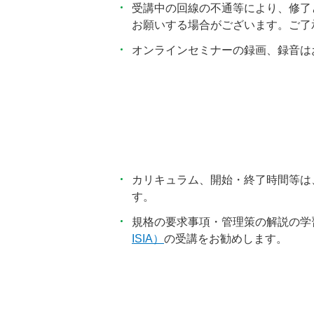
受講中の回線の不通等により、修了
お願いする場合がございます。ご了
オンラインセミナーの録画、録音は
カリキュラム、開始・終了時間等は
す。
規格の要求事項・管理策の解説の学
ISIA）
の受講をお勧めします。