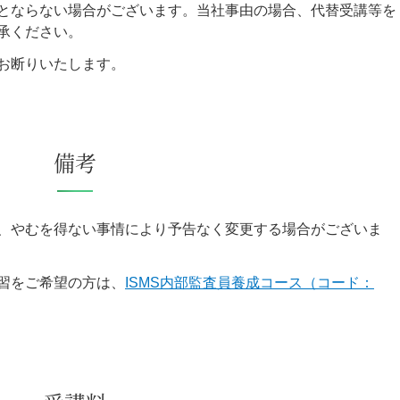
とならない場合がございます。当社事由の場合、代替受講等を
承ください。
お断りいたします。
備考
、やむを得ない事情により予告なく変更する場合がございま
習をご希望の方は、
ISMS内部監査員養成コース（コード：