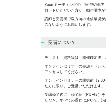
Zoomミーティングの「招待WEB
ロードいただいた方が、動作環境が
講師と受講者で双方向の通信環境が
のないようにお願いします。
受講について
テキスト、資料等は、開催確定後、
オンラインセミナーの参加アドレス
アクセスしてください。
オンラインセミナーの開始前（9:0
た方に限り、ご受講いただけます。
受講修了後に、修了証（PDF版）
ただき、すべての過程において、講