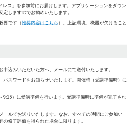
アドレス」を参加前にお届けします。アプリケーションをダウン
安定しますのでお勧めいたします。
必要です（
推奨内容はこちら
）。上記環境、機器が欠けること
お申込みいただいた方へ、メールにて送付いたします。
、パスワードをお知らせいたします。開催時（受講準備時）に
0～9:15）に受講準備を行います。受講準備時に準備が完了され
をメールでお送りいたします。なお、すべての時間にご参加い
師の修了評価を得られた場合に限ります。