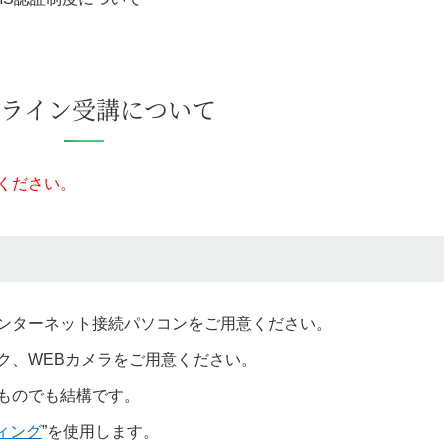
ライン受講について
ください。
ンターネット接続パソコンをご用意ください。
ク、WEBカメラをご用意ください。
ものでも結構です。
ティング
”を使用します。