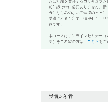
的に知識を習得するカリキュラム
前知識は特に必要ありません。新
野になじみのない管理職の方々に
受講される予定で、情報セキュリ
適です。
本コースはオンラインセミナー（
学）をご希望の方は、
こちら
をご
受講対象者