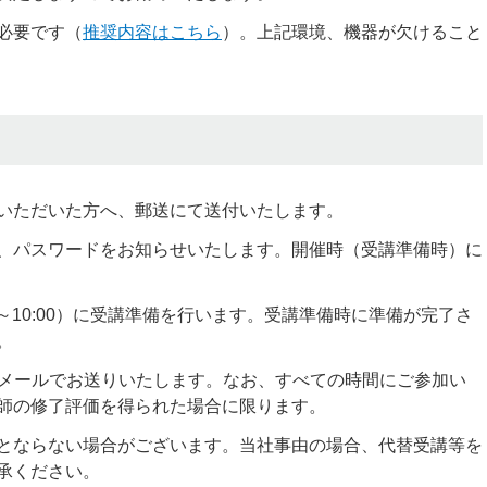
必要です（
推奨内容はこちら
）。上記環境、機器が欠けること
いただいた方へ、郵送にて送付いたします。
、パスワードをお知らせいたします。開催時（受講準備時）に
0～10:00）に受講準備を行います。受講準備時に準備が完了さ
。
をメールでお送りいたします。なお、すべての時間にご参加い
師の修了評価を得られた場合に限ります。
とならない場合がございます。当社事由の場合、代替受講等を
承ください。