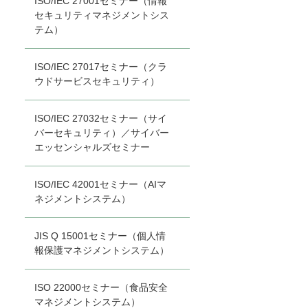
ISO/IEC 27001セミナー（情報
セキュリティマネジメントシス
テム）
ISO/IEC 27017セミナー（クラ
ウドサービスセキュリティ）
ISO/IEC 27032セミナー（サイ
バーセキュリティ）／サイバー
エッセンシャルズセミナー
ISO/IEC 42001セミナー（AIマ
ネジメントシステム）
JIS Q 15001セミナー（個人情
報保護マネジメントシステム）
ISO 22000セミナー（食品安全
マネジメントシステム）