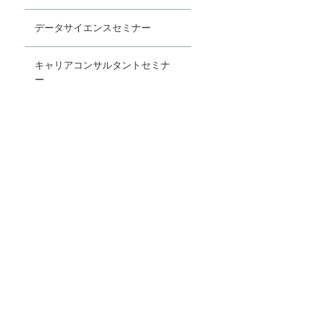
データサイエンスセミナー
キャリアコンサルタントセミナ
ー