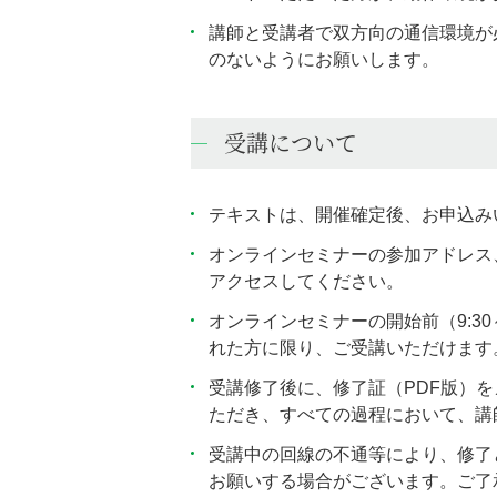
講師と受講者で双方向の通信環境が
のないようにお願いします。
受講について
テキストは、開催確定後、お申込み
オンラインセミナーの参加アドレス
アクセスしてください。
オンラインセミナーの開始前（9:3
れた方に限り、ご受講いただけます
受講修了後に、修了証（PDF版）
ただき、すべての過程において、講
受講中の回線の不通等により、修了
お願いする場合がございます。ご了