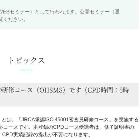
WEBセミナー）として行われます。公開セミナー（通
覧ください。
トピックス
D研修コース（OHSMS）です（CPD時間：5時
）とは、「JRCA承認ISO 45001審査員研修コース」を実施する
対応コースです。本登録のCPDコース受講者は、修了証明書の
、CPD実績記録の提出が不要になります。