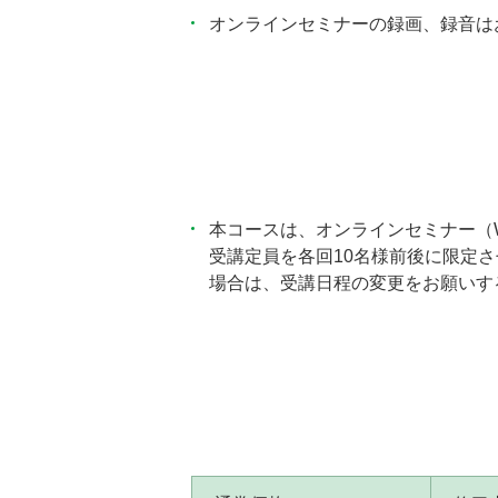
オンラインセミナーの録画、録音は
本コースは、オンラインセミナー（
受講定員を各回10名様前後に限定
場合は、受講日程の変更をお願いす