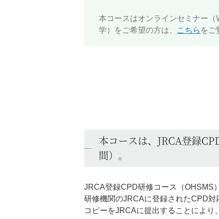
本コースはオンラインセミナー（
学）をご希望の方は、
こちら
をご
本コースは、JRCA登録CP
間）。
JRCA登録CPD研修コース（OHSMS
研修機関のJRCAに登録されたCPD
コピーをJRCAに提出することにより