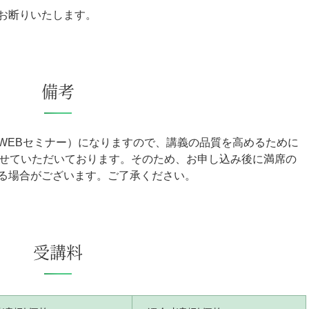
お断りいたします。
備考
WEBセミナー）になりますので、講義の品質を高めるために
させていただいております。そのため、お申し込み後に満席の
る場合がございます。ご了承ください。
受講料