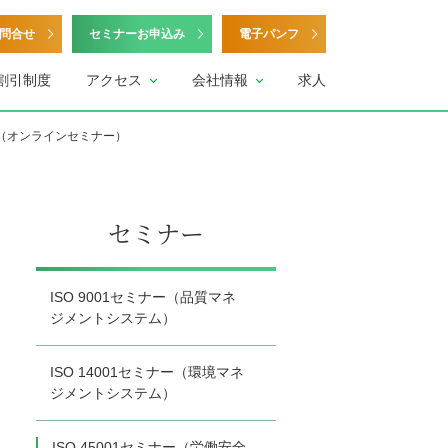
問合せ
セミナーお申込み
電子パンフ
割引制度
アクセス
会社情報
求人
（オンラインセミナー）
セミナー
ISO 9001セミナー（品質マネ
ジメントシステム）
ISO 14001セミナー（環境マネ
ジメントシステム）
ISO 45001セミナー（労働安全