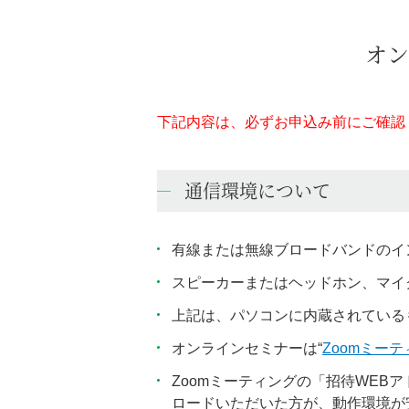
オン
下記内容は、必ずお申込み前にご確認
通信環境について
有線または無線ブロードバンドのイ
スピーカーまたはヘッドホン、マイ
上記は、パソコンに内蔵されている
オンラインセミナーは“
Zoomミー
Zoomミーティングの「招待WEB
ロードいただいた方が、動作環境が