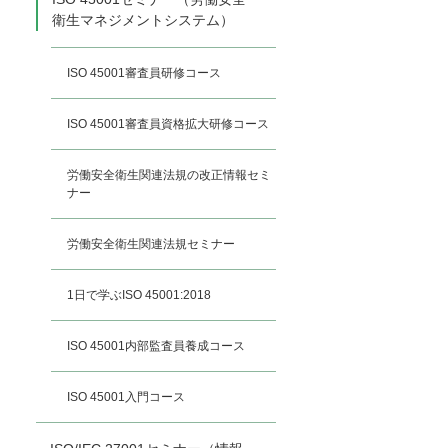
衛生マネジメントシステム）
ISO 45001審査員研修コース
ISO 45001審査員資格拡大研修コース
労働安全衛生関連法規の改正情報セミ
ナー
労働安全衛生関連法規セミナー
1日で学ぶISO 45001:2018
ISO 45001内部監査員養成コース
ISO 45001入門コース