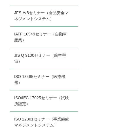
JFS-A/Bセミナー（食品安全マ
ネジメントシステム）
IATF 16949セミナー（自動車
産業）
JIS Q 9100セミナー（航空宇
宙）
ISO 13485セミナー（医療機
器）
ISO/IEC 17025セミナー（試験
所認定）
ISO 22301セミナー（事業継続
マネジメントシステム）