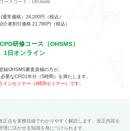
コースコード：OHJweb
 (通常価格）24,200円（税込）
介者割引価格 21,780円（税込）
録CPD研修コース（OHSMS）
1日オンライン
A登録OHSMS審査員補の方が、
必要なCPD1年分（5時間）を満たします。
ラインセミナー（WEBセミナー）です。
改正点を実務目線でわかりやすく解説します。改正内容を
管理に活かせる知識を身につけられます。