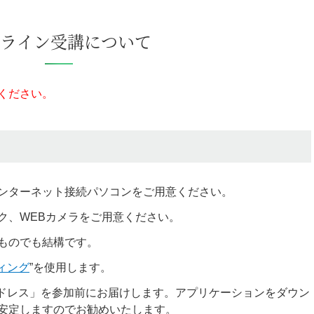
ライン受講について
ください。
ンターネット接続パソコンをご用意ください。
ク、WEBカメラをご用意ください。
ものでも結構です。
ティング
”を使用します。
アドレス」を参加前にお届けします。アプリケーションをダウン
安定しますのでお勧めいたします。