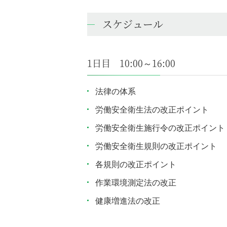
スケジュール
1日目 10:00～16:00
法律の体系
労働安全衛生法の改正ポイント
労働安全衛生施行令の改正ポイント
労働安全衛生規則の改正ポイント
各規則の改正ポイント
作業環境測定法の改正
健康増進法の改正