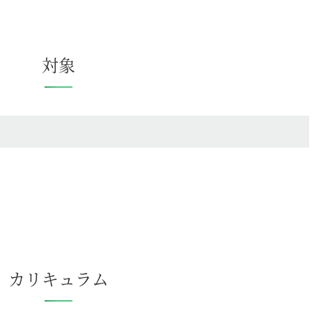
対象
カリキュラム