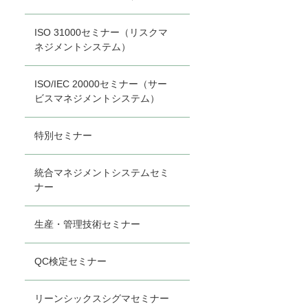
ISO 31000セミナー（リスクマ
ネジメントシステム）
ISO/IEC 20000セミナー（サー
ビスマネジメントシステム）
特別セミナー
統合マネジメントシステムセミ
ナー
生産・管理技術セミナー
QC検定セミナー
リーンシックスシグマセミナー