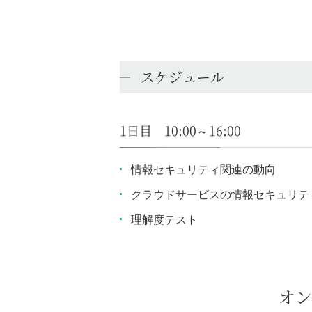
スケジュール
1日目 10:00～16:00
情報セキュリティ関連の動向
クラウドサービスの情報セキュリテ
理解度テスト
オン