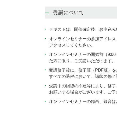
受講について
テキストは、開催確定後、お申込み
オンラインセミナーの参加アドレス
アクセスしてください。
オンラインセミナーの開始前（9:0
た方に限り、ご受講いただけます。
受講修了後に、修了証（PDF版）
すべての過程において、講師の修了
受講中の回線の不通等により、修了
お願いする場合がございます。ご了
オンラインセミナーの録画、録音は