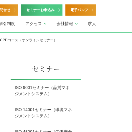
問合せ
セミナーお申込み
電子パンフ
割引制度
アクセス
会社情報
求人
員CPDコース（オンラインセミナー）
セミナー
ISO 9001セミナー（品質マネ
ジメントシステム）
ISO 14001セミナー（環境マネ
ジメントシステム）
ISO 45001セミナー（労働安全