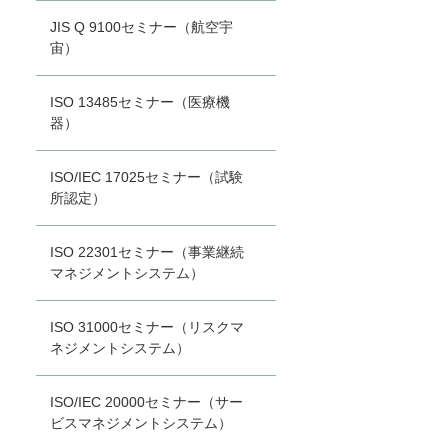
JIS Q 9100セミナー（航空宇
宙）
ISO 13485セミナー（医療機
器）
ISO/IEC 17025セミナー（試験
所認定）
ISO 22301セミナー（事業継続
マネジメントシステム）
ISO 31000セミナー（リスクマ
ネジメントシステム）
ISO/IEC 20000セミナー（サー
ビスマネジメントシステム）