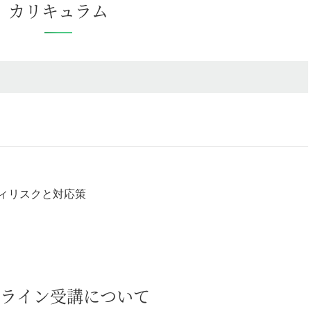
カリキュラム
ィリスクと対応策
ライン受講について