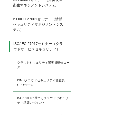
衛生マネジメントシステム）
ISO/IEC 27001セミナー（情報
セキュリティマネジメントシス
テム）
ISO/IEC 27017セミナー（クラ
ウドサービスセキュリティ）
クラウドセキュリティ審査員研修コー
ス
ISMSクラウドセキュリティ審査員
CPDコース
ISO27017に基づくクラウドセキュリ
ティ構築のポイント