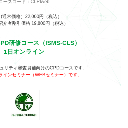
コースコード：CLPIweb
 (通常価格）22,000円（税込）
介者割引価格 19,800円（税込）
CPD研修コース（ISMS-CLS）
1日オンライン
キュリティ審査員補向けのCPDコースです。
ラインセミナー（WEBセミナー）です。