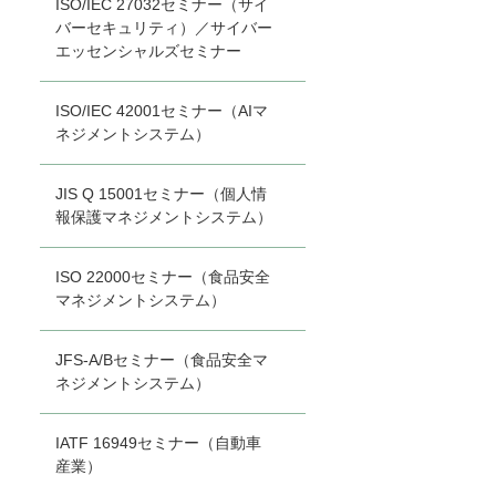
ISO/IEC 27032セミナー（サイ
バーセキュリティ）／サイバー
エッセンシャルズセミナー
ISO/IEC 42001セミナー（AIマ
ネジメントシステム）
JIS Q 15001セミナー（個人情
報保護マネジメントシステム）
ISO 22000セミナー（食品安全
マネジメントシステム）
JFS-A/Bセミナー（食品安全マ
ネジメントシステム）
IATF 16949セミナー（自動車
産業）