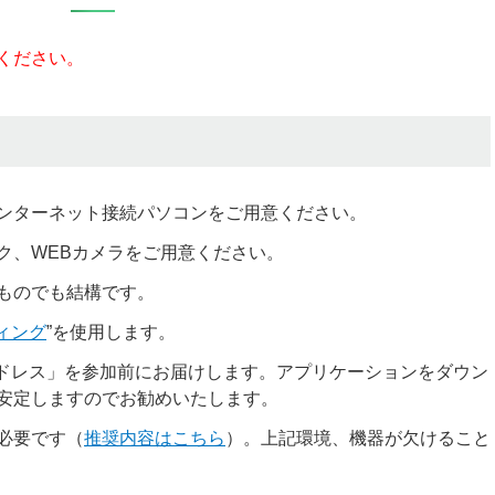
ください。
ンターネット接続パソコンをご用意ください。
ク、WEBカメラをご用意ください。
ものでも結構です。
ティング
”を使用します。
アドレス」を参加前にお届けします。アプリケーションをダウン
安定しますのでお勧めいたします。
必要です（
推奨内容はこちら
）。上記環境、機器が欠けること