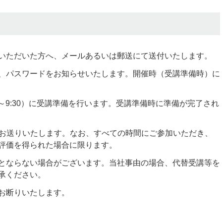
いただいた方へ、メールあるいは郵送にて送付いたします。
、パスワードをお知らせいたします。開催時（受講準備時）に
0～9:30）に受講準備を行います。受講準備時に準備が完了され
をお送りいたします。なお、すべての時間にご参加いただき、
評価を得られた場合に限ります。
とならない場合がございます。当社事由の場合、代替受講等を
承ください。
お断りいたします。