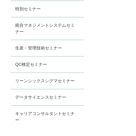
特別セミナー
統合マネジメントシステムセミ
ナー
生産・管理技術セミナー
QC検定セミナー
リーンシックスシグマセミナー
データサイエンスセミナー
キャリアコンサルタントセミナ
ー