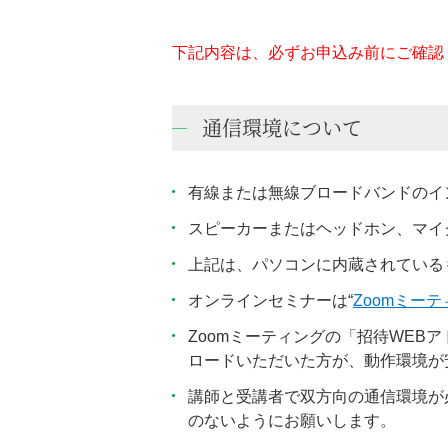
下記内容は、必ずお申込み前にご確認
通信環境について
有線または無線ブロードバンドのイ
スピーカーまたはヘッドホン、マイ
上記は、パソコンに内蔵されている
オンラインセミナーは“
Zoomミー
Zoomミーティングの「招待WEB
ロードいただいた方が、動作環境が
講師と受講者で双方向の通信環境が
のないようにお願いします。