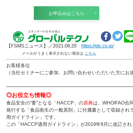
お申込みはこちら
【FSMSニュース】／2021.08.20
https://gtc.co.jp/
メールがうまく表示されない場合は
こちら
お客様各位
（当社セミナーにご参加、お問い合わせいただいた方にお
━━━━━━━━━━━━━━━━━━━━━━━━━━
◎お役立ち情報◎
食品安全の“要”となる「HACCP」の
原典
は、WHO/FAO合
発行する「食品衛生の一般原則」に付属書として収録されて
用ガイドライン」です。
この「HACCP適用ガイドライン」が2019年9月に改訂さ