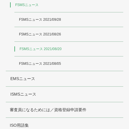
FSMSニュース
FSMSニュース 2021/09/28
FSMSニュース 2021/08/26
FSMSニュース 2021/08/20
FSMSニュース 2021/08/05
EMSニュース
ISMSニュース
審査員になるためには／資格登録申請要件
ISO用語集