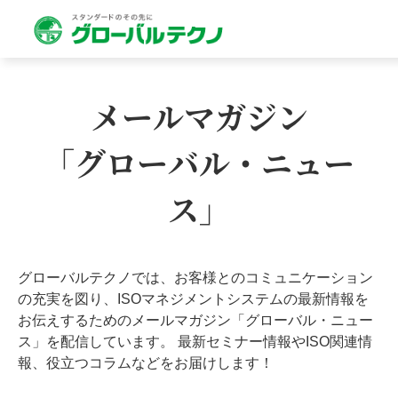
メールマガジン
「グローバル・ニュー
ス」
グローバルテクノでは、お客様とのコミュニケーション
の充実を図り、ISOマネジメントシステムの最新情報を
お伝えするためのメールマガジン「グローバル・ニュー
ス」を配信しています。 最新セミナー情報やISO関連情
報、役立つコラムなどをお届けします！