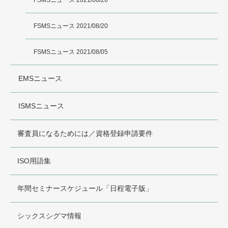
FSMSニュース 2021/08/26
FSMSニュース 2021/08/20
FSMSニュース 2021/08/05
EMSニュース
ISMSニュース
審査員になるためには／資格登録申請要件
ISO用語集
年間セミナースケジュール「日程電子版」
シックスシグマ情報