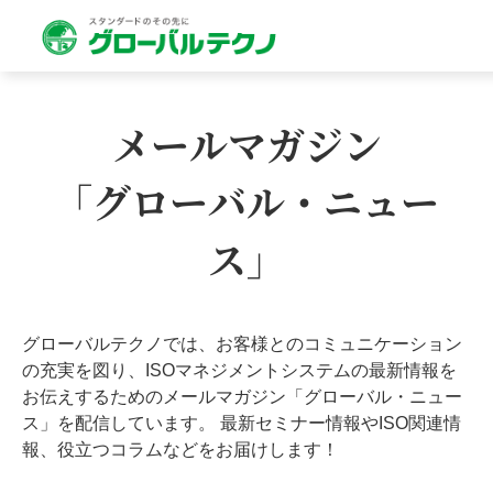
メールマガジン
「グローバル・ニュー
ス」
グローバルテクノでは、お客様とのコミュニケーション
の充実を図り、ISOマネジメントシステムの最新情報を
お伝えするためのメールマガジン「グローバル・ニュー
ス」を配信しています。 最新セミナー情報やISO関連情
報、役立つコラムなどをお届けします！