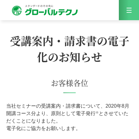
Menu
受講案内・請求書の電子
化のお知らせ
お客様各位
当社セミナーの受講案内・請求書について、2020年8月
※
開講コース分より、原則として電子発行
とさせていた
だくことになりました。
電子化にご協力をお願いします。