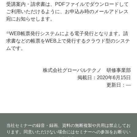
受講案内・請求書は、PDFファイルでダウンロードして
ご利用いただけるように、お申込み時のメールアドレス
宛にお知らせします。
※
WEB帳票発行システムによる電子発行となります。請
求書などの帳票をWEB上で発行するクラウド型のシステ
ムです。
株式会社グローバルテクノ 研修事業部
掲載日：2020年6月15日
更新日：―
当社セミナーの録音・録画、資料の無断複製や共用は禁止してお
ります。同意いただけない場合にはセミナーへの参加をお断りい