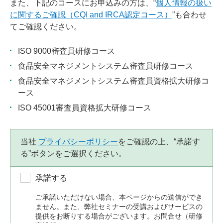
また、下記のコースにお申込みの方は、“
個人情報の扱い
に関するご確認（CQI and IRCA認定コース）
”も合わせ
てご確認ください。
ISO 9000審査員研修コース
食品安全マネジメントシステム審査員研修コース
食品安全マネジメントシステム審査員資格拡大研修コ
ース
ISO 45001審査員資格拡大研修コース
当社
プライバシーポリシー
をご確認の上、“承諾す
る”ボタンをご選択ください。
承諾する
ご承諾いただけない場合、本ページからの送信ができ
ません。また、弊社セミナーの受講およびサービスの
提供をお断りする場合がございます。お問合せ（研修