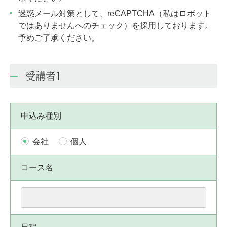
迷惑メール対策として、reCAPTCHA（私はロボット
ではありませんへのチェック）を採用しております。
予めご了承ください。
受講者1
申込み種別
会社
個人
コース名