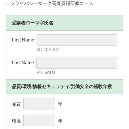
プライバシーマーク審査員補研修コース
受講者ローマ字氏名
First Name
例）ICHIRO
Last Name
例）SATO
品質/環境/情報セキュリティ/労働安全の経験年数
品質
年
環境
年