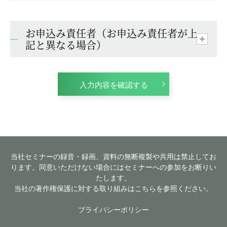
お申込み責任者（お申込み責任者が上
記と異なる場合）
入力内容を確認する
当社セミナーの録音・録画、資料の無断複製や共用は禁止してお
ります。同意いただけない場合にはセミナーへの参加をお断りい
たします。
当社の著作権保護に対する取り組みはこちらを参照ください。
プライバシーポリシー