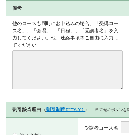
備考
他のコースも同時にお申込みの場合、「受講コー
ス名」、「会場」、「日程」、「受講者名」を入
力してください。他、連絡事項等ご自由に入力し
てください。
割引該当理由（
割引制度について
）
※ 左端のボタンを選
受講者コース名