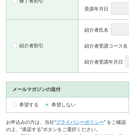
修了者割引
受講年月日
紹介者氏名
紹介者割引
紹介者受講コース名
紹介者受講年月日
メールマガジンの送付
希望する
希望しない
お申込みの方は、当社“
プライバシーポリシー
” をご確認
の上、“承諾する”ボタンをご選択ください。