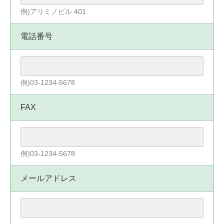
例)アリミノビル 401
電話番号
例)03-1234-5678
FAX
例)03-1234-5678
メールアドレス