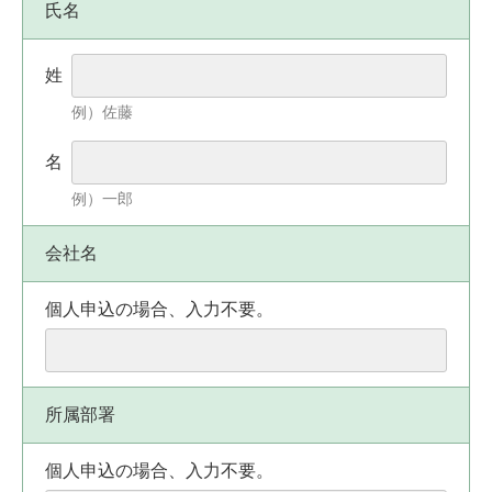
氏名
姓
例）佐藤
名
例）一郎
会社名
個人申込の場合、入力不要。
所属部署
個人申込の場合、入力不要。