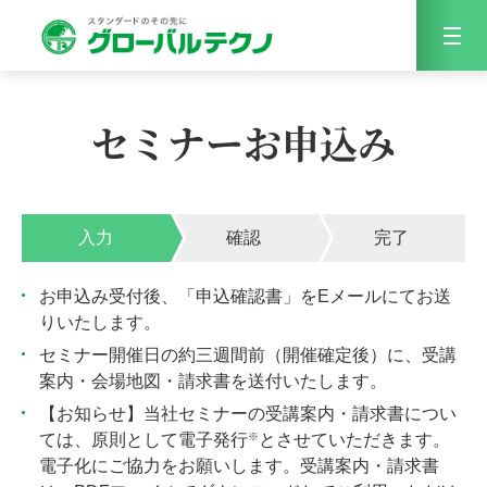
Menu
セミナーお申込み
入力
確認
完了
お申込み受付後、「申込確認書」をEメールにてお送
りいたします。
セミナー開催日の約三週間前（開催確定後）に、受講
案内・会場地図・請求書を送付いたします。
【お知らせ】当社セミナーの受講案内・請求書につい
※
ては、原則として電子発行
とさせていただきます。
電子化にご協力をお願いします。受講案内・請求書