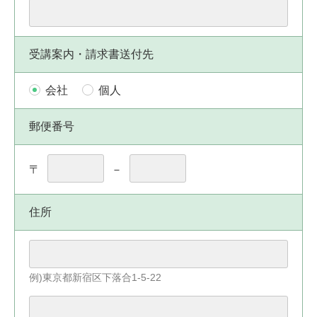
受講案内・請求書送付先
会社
個人
郵便番号
〒
－
住所
例)東京都新宿区下落合1-5-22