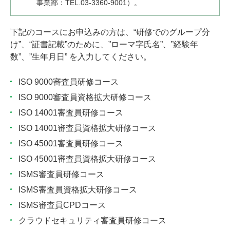
事業部：TEL.03-3360-9001）。
下記のコースにお申込みの方は、“研修でのグループ分
け”、“証書記載”のために、”ローマ字氏名”、”経験年
数”、”生年月日” を入力してください。
ISO 9000審査員研修コース
ISO 9000審査員資格拡大研修コース
ISO 14001審査員研修コース
ISO 14001審査員資格拡大研修コース
ISO 45001審査員研修コース
ISO 45001審査員資格拡大研修コース
ISMS審査員研修コース
ISMS審査員資格拡大研修コース
ISMS審査員CPDコース
クラウドセキュリティ審査員研修コース