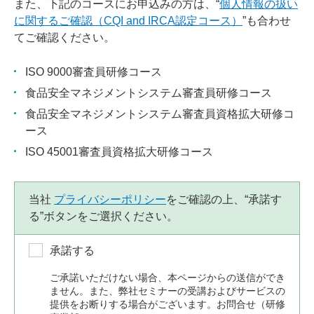
また、下記のコースにお申込みの方は、“
個人情報の扱い
に関するご確認（CQI and IRCA認定コース）
”も合わせ
てご確認ください。
ISO 9000審査員研修コース
食品安全マネジメントシステム審査員研修コース
食品安全マネジメントシステム審査員資格拡大研修コ
ース
ISO 45001審査員資格拡大研修コース
当社
プライバシーポリシー
をご確認の上、“承諾す
る”ボタンをご選択ください。
承諾する
ご承諾いただけない場合、本ページからの送信ができ
ません。また、弊社セミナーの受講およびサービスの
提供をお断りする場合がございます。お問合せ（研修