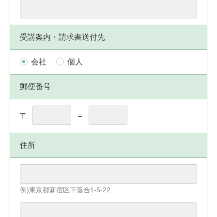
受講案内・請求書送付先
会社
個人
郵便番号
〒
－
住所
例)東京都新宿区下落合1-5-22