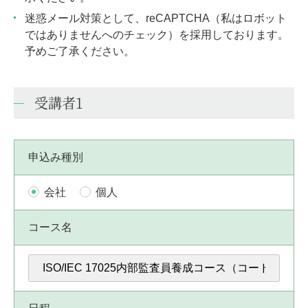
迷惑メール対策として、reCAPTCHA（私はロボット
ではありませんへのチェック）を採用しております。
予めご了承ください。
受講者1
申込み種別
会社
個人
コース名