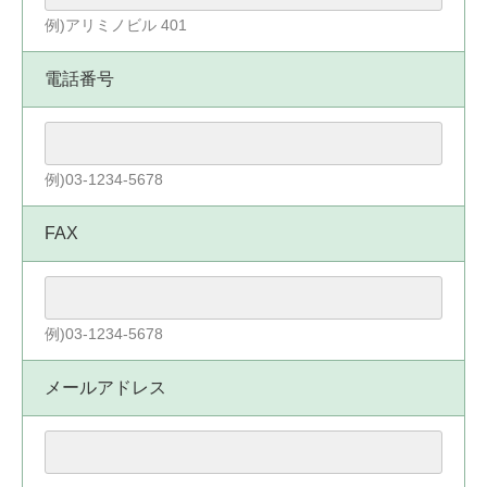
例)アリミノビル 401
電話番号
例)03-1234-5678
FAX
例)03-1234-5678
メールアドレス