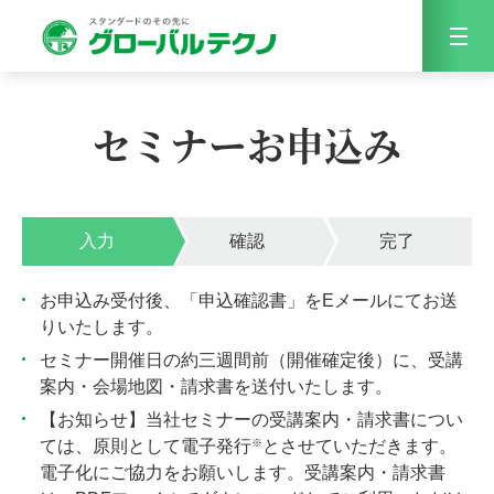
Menu
セミナーお申込み
入力
確認
完了
お申込み受付後、「申込確認書」をEメールにてお送
りいたします。
セミナー開催日の約三週間前（開催確定後）に、受講
案内・会場地図・請求書を送付いたします。
【お知らせ】当社セミナーの受講案内・請求書につい
※
ては、原則として電子発行
とさせていただきます。
電子化にご協力をお願いします。受講案内・請求書