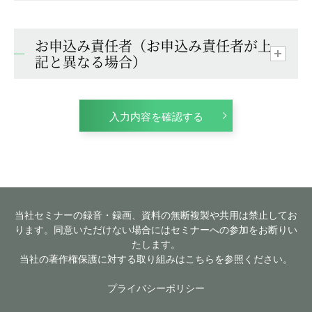
お申込み責任者（お申込み責任者が上
記と異なる場合）
入力内容を確認する
当社セミナーの録音・録画、資料の無断複製や共用は禁止してお
ります。同意いただけない場合にはセミナーへの参加をお断りい
たします。
当社の著作権保護に対する取り組みはこちらを参照ください。
プライバシーポリシー