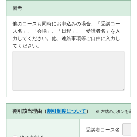
備考
他のコースも同時にお申込みの場合、「受講コー
ス名」、「会場」、「日程」、「受講者名」を入
力してください。他、連絡事項等ご自由に入力し
てください。
割引該当理由（
割引制度について
）
※ 左端のボタンを選
受講者コース名