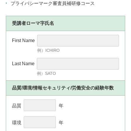
プライバシーマーク審査員補研修コース
受講者ローマ字氏名
First Name
例）ICHIRO
Last Name
例）SATO
品質/環境/情報セキュリティ/労働安全の経験年数
品質
年
環境
年