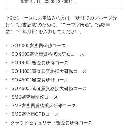
事業部：TEL.03-3360-9001）。
下記のコースにお申込みの方は、“研修でのグループ分
け”、“証書記載”のために、”ローマ字氏名”、”経験年
数”、”生年月日” を入力してください。
ISO 9000審査員研修コース
ISO 9000審査員資格拡大研修コース
ISO 14001審査員研修コース
ISO 14001審査員資格拡大研修コース
ISO 45001審査員研修コース
ISO 45001審査員資格拡大研修コース
ISMS審査員研修コース
ISMS審査員資格拡大研修コース
ISMS審査員CPDコース
クラウドセキュリティ審査員研修コース