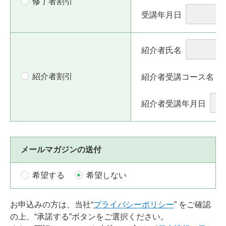
修了者割引
受講年月日
紹介者氏名
紹介者割引
紹介者受講コース名
紹介者受講年月日
メールマガジンの送付
希望する
希望しない
お申込みの方は、当社“
プライバシーポリシー
” をご確認
の上、“承諾する”ボタンをご選択ください。