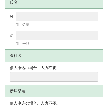
氏名
姓
例）佐藤
名
例）一郎
会社名
個人申込の場合、入力不要。
所属部署
個人申込の場合、入力不要。