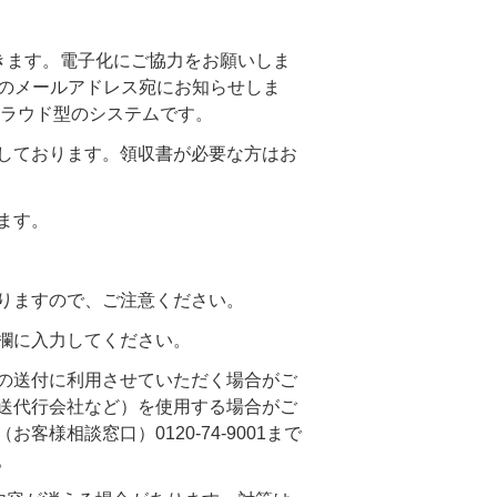
きます。電子化にご協力をお願いしま
時のメールアドレス宛にお知らせしま
クラウド型のシステムです。
しております。領収書が必要な方はお
ます。
りますので、ご注意ください。
欄に入力してください。
の送付に利用させていただく場合がご
送代行会社など）を使用する場合がご
相談窓口）0120-74-9001まで
。