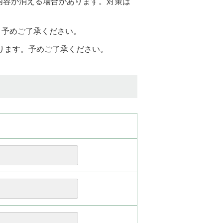
と入力内容が消える場合があります。対策は
。予めご了承ください。
おります。予めご了承ください。