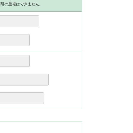
割引の重複はできません。