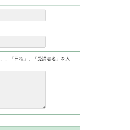
場」、「日程」、「受講者名」を入