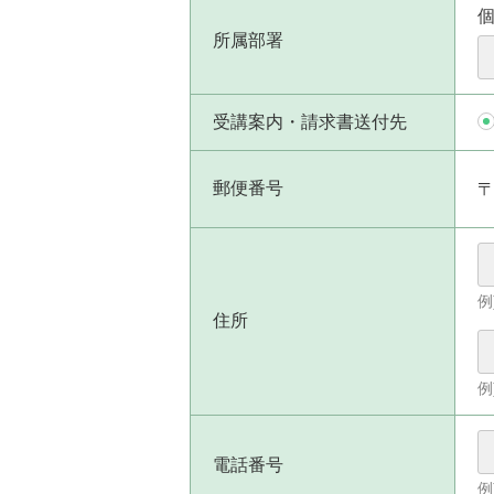
所属部署
受講案内・請求書送付先
郵便番号
例
住所
例
電話番号
例