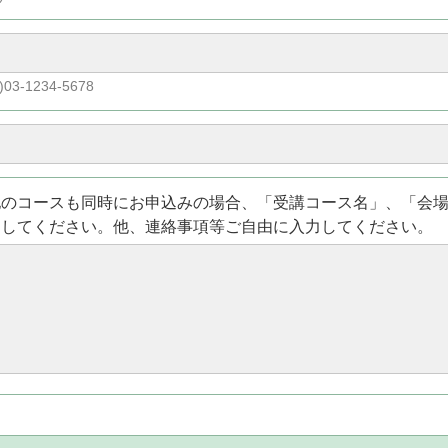
)03-1234-5678
他のコースも同時にお申込みの場合、「受講コース名」、「会
力してください。他、連絡事項等ご自由に入力してください。