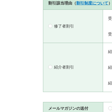
割引該当理由（
割引制度について
受
修了者割引
受
紹
紹介者割引
紹
紹
メールマガジンの送付