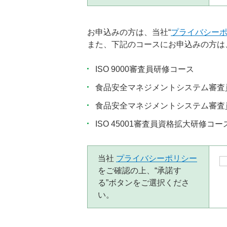
お申込みの方は、当社“
プライバシー
また、下記のコースにお申込みの方は
ISO 9000審査員研修コース
食品安全マネジメントシステム審査
食品安全マネジメントシステム審査
ISO 45001審査員資格拡大研修コー
当社
プライバシーポリシー
をご確認の上、“承諾す
る”ボタンをご選択くださ
い。