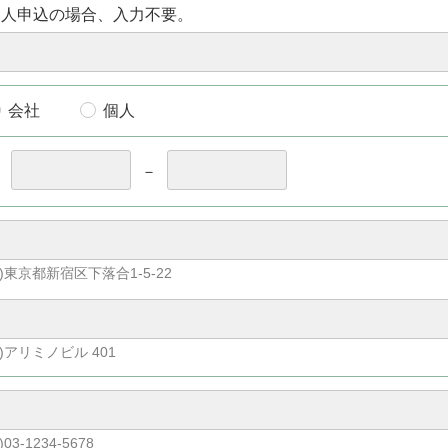
個人申込の場合、入力不要。
会社
個人
〒
－
)東京都新宿区下落合1-5-22
)アリミノビル 401
)03-1234-5678