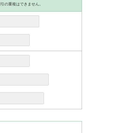
割引の重複はできません。