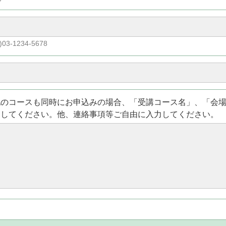
)03-1234-5678
他のコースも同時にお申込みの場合、「受講コース名」、「会
力してください。他、連絡事項等ご自由に入力してください。