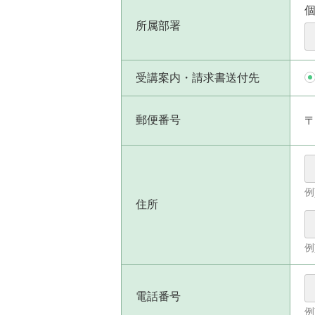
所属部署
受講案内・請求書送付先
郵便番号
例
住所
例
電話番号
例