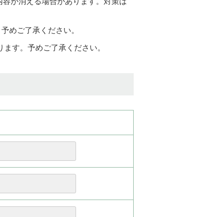
と入力内容が消える場合があります。対策は
。予めご了承ください。
おります。予めご了承ください。