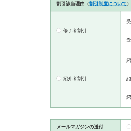
割引該当理由（
割引制度について
受
修了者割引
受
紹
紹介者割引
紹
紹
メールマガジンの送付