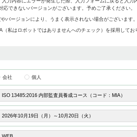
)をお使いの場合、入力内容にエラーが発生した際、入力フォームに戻る
り対応できないバージョンがございます。予めご了承ください。
定やバージョンにより、うまく表示されない場合がございます
CHA（私はロボットではありませんへのチェック）を採用して
会社
個人