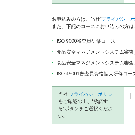
お申込みの方は、当社“
プライバシー
また、下記のコースにお申込みの方は
ISO 9000審査員研修コース
食品安全マネジメントシステム審査
食品安全マネジメントシステム審査
ISO 45001審査員資格拡大研修コー
当社
プライバシーポリシー
をご確認の上、“承諾す
る”ボタンをご選択くださ
い。