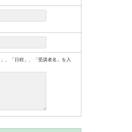
場」、「日程」、「受講者名」を入