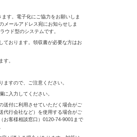
きます。電子化にご協力をお願いしま
時のメールアドレス宛にお知らせしま
クラウド型のシステムです。
しております。領収書が必要な方はお
ます。
りますので、ご注意ください。
欄に入力してください。
の送付に利用させていただく場合がご
送代行会社など）を使用する場合がご
相談窓口）0120-74-9001まで
。