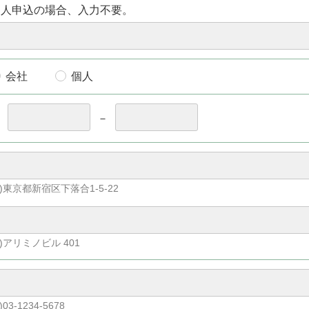
個人申込の場合、入力不要。
会社
個人
〒
－
)東京都新宿区下落合1-5-22
)アリミノビル 401
)03-1234-5678