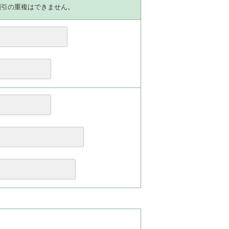
割引の重複はできません。