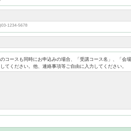
)03-1234-5678
他のコースも同時にお申込みの場合、「受講コース名」、「会
力してください。他、連絡事項等ご自由に入力してください。