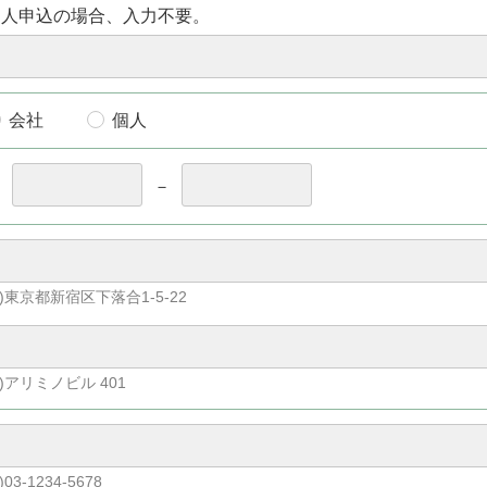
個人申込の場合、入力不要。
会社
個人
〒
－
)東京都新宿区下落合1-5-22
)アリミノビル 401
)03-1234-5678