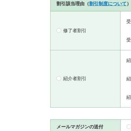
割引該当理由（
割引制度について
受
修了者割引
受
紹
紹介者割引
紹
紹
メールマガジンの送付