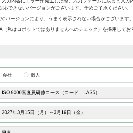
)をお使いの場合、入力内容にエラーが発生した際、入力フォームに戻る
り対応できないバージョンがございます。予めご了承ください。
定やバージョンにより、うまく表示されない場合がございます
CHA（私はロボットではありませんへのチェック）を採用して
会社
個人