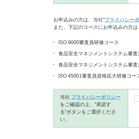
お申込みの方は、当社“
プライバシー
また、下記のコースにお申込みの方は
ISO 9000審査員研修コース
食品安全マネジメントシステム審査
食品安全マネジメントシステム審査
ISO 45001審査員資格拡大研修コー
当社
プライバシーポリシー
をご確認の上、“承諾す
る”ボタンをご選択くださ
い。