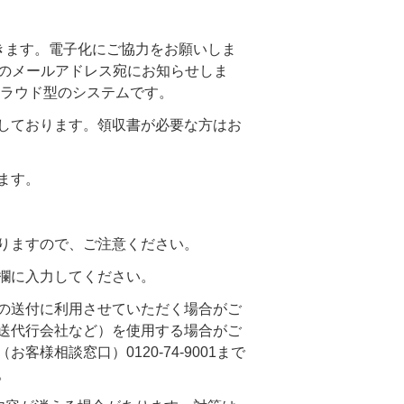
きます。電子化にご協力をお願いしま
時のメールアドレス宛にお知らせしま
クラウド型のシステムです。
しております。領収書が必要な方はお
ます。
りますので、ご注意ください。
欄に入力してください。
の送付に利用させていただく場合がご
送代行会社など）を使用する場合がご
相談窓口）0120-74-9001まで
。