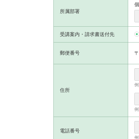
所属部署
受講案内・請求書送付先
郵便番号
例
住所
例
電話番号
例