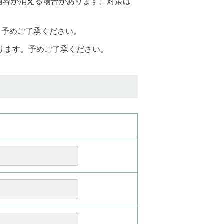
と入力内容が消える場合があります。対策は
。予めご了承ください。
おります。予めご了承ください。