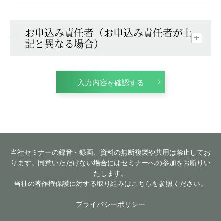
お申込み責任者（お申込み責任者が上
記と異なる場合）
入力内容を確認する
当社セミナーの録音・録画、資料の無断複製や共用は禁止してお
ります。同意いただけない場合にはセミナーへの参加をお断りい
たします。
当社の著作権保護に対する取り組みはこちらを参照ください。
プライバシーポリシー