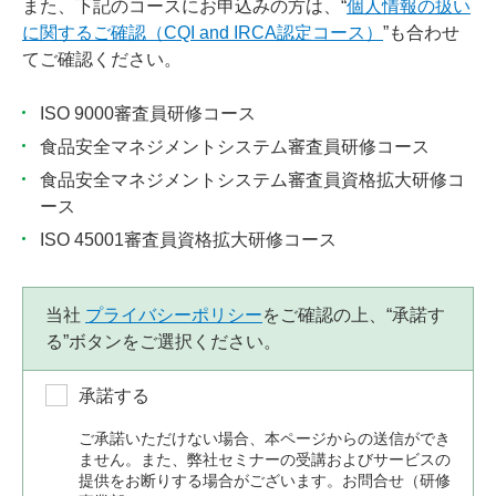
また、下記のコースにお申込みの方は、“
個人情報の扱い
に関するご確認（CQI and IRCA認定コース）
”も合わせ
てご確認ください。
ISO 9000審査員研修コース
食品安全マネジメントシステム審査員研修コース
食品安全マネジメントシステム審査員資格拡大研修コ
ース
ISO 45001審査員資格拡大研修コース
当社
プライバシーポリシー
をご確認の上、“承諾す
る”ボタンをご選択ください。
承諾する
ご承諾いただけない場合、本ページからの送信ができ
ません。また、弊社セミナーの受講およびサービスの
提供をお断りする場合がございます。お問合せ（研修