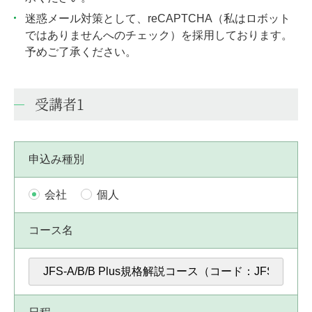
迷惑メール対策として、reCAPTCHA（私はロボット
ではありませんへのチェック）を採用しております。
予めご了承ください。
受講者1
申込み種別
会社
個人
コース名