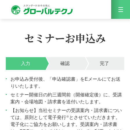
Menu
セミナーお申込み
入力
確認
完了
お申込み受付後、「申込確認書」をEメールにてお送
りいたします。
セミナー開催日の約三週間前（開催確定後）に、受講
案内・会場地図・請求書を送付いたします。
【お知らせ】当社セミナーの受講案内・請求書につい
※
ては、原則として電子発行
とさせていただきます。
電子化にご協力をお願いします。受講案内・請求書