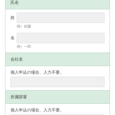
氏名
姓
例）佐藤
名
例）一郎
会社名
個人申込の場合、入力不要。
所属部署
個人申込の場合、入力不要。