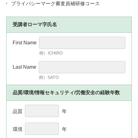
プライバシーマーク審査員補研修コース
受講者ローマ字氏名
First Name
例）ICHIRO
Last Name
例）SATO
品質/環境/情報セキュリティ/労働安全の経験年数
品質
年
環境
年