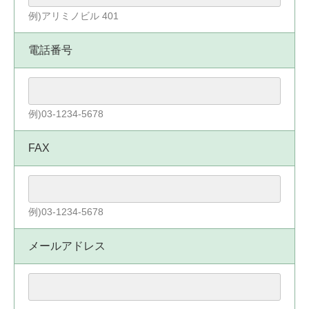
例)アリミノビル 401
電話番号
例)03-1234-5678
FAX
例)03-1234-5678
メールアドレス