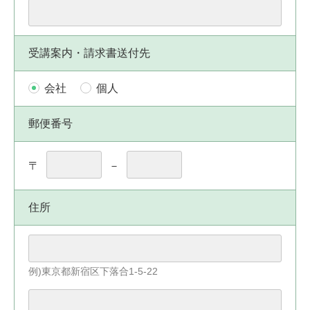
受講案内・請求書送付先
会社
個人
郵便番号
〒
－
住所
例)東京都新宿区下落合1-5-22