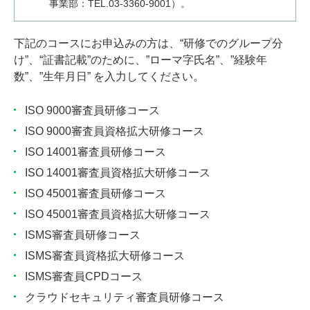
事業部：TEL.03-3360-9001）。
下記のコースにお申込みの方は、“研修でのグループ分
け”、“証書記載”のために、”ローマ字氏名”、”経験年
数”、”生年月日” を入力してください。
ISO 9000審査員研修コース
ISO 9000審査員資格拡大研修コース
ISO 14001審査員研修コース
ISO 14001審査員資格拡大研修コース
ISO 45001審査員研修コース
ISO 45001審査員資格拡大研修コース
ISMS審査員研修コース
ISMS審査員資格拡大研修コース
ISMS審査員CPDコース
クラウドセキュリティ審査員研修コース