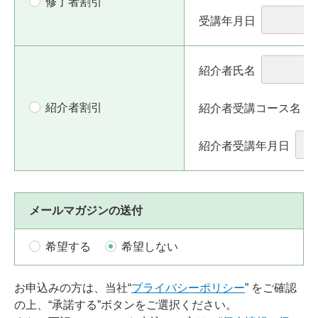
修了者割引
受講年月日
紹介者氏名
紹介者割引
紹介者受講コース名
紹介者受講年月日
メールマガジンの送付
希望する
希望しない
お申込みの方は、当社“
プライバシーポリシー
” をご確認
の上、“承諾する”ボタンをご選択ください。