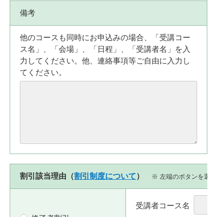
備考
他のコースも同時にお申込みの場合、「受講コー
ス名」、「会場」、「日程」、「受講者名」を入
力してください。他、連絡事項等ご自由に入力し
てください。
割引該当理由（
割引制度について
）
※ 左端のボタンを選
受講者コース名