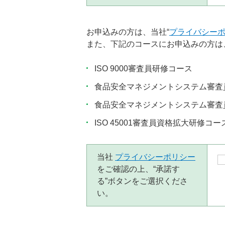
お申込みの方は、当社“
プライバシー
また、下記のコースにお申込みの方は
ISO 9000審査員研修コース
食品安全マネジメントシステム審査
食品安全マネジメントシステム審査
ISO 45001審査員資格拡大研修コー
当社
プライバシーポリシー
をご確認の上、“承諾す
る”ボタンをご選択くださ
い。