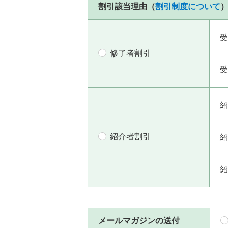
割引該当理由（
割引制度について
受
修了者割引
受
紹
紹介者割引
紹
紹
メールマガジンの送付