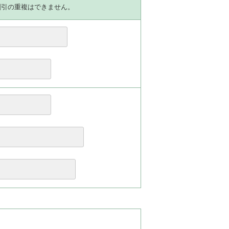
割引の重複はできません。