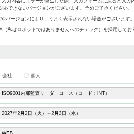
)をお使いの場合、入力内容にエラーが発生した際、入力フォームに戻る
り対応できないバージョンがございます。予めご了承ください。
定やバージョンにより、うまく表示されない場合がございます
CHA（私はロボットではありませんへのチェック）を採用して
会社
個人