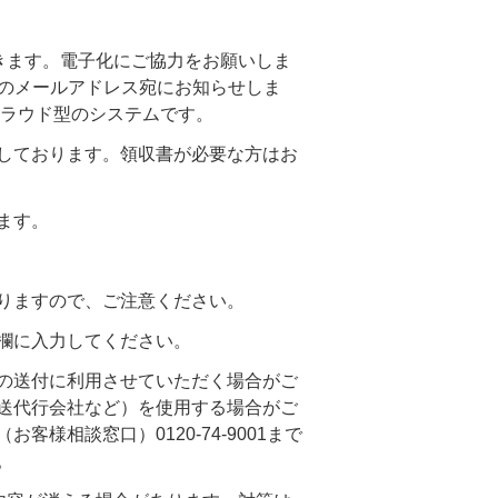
きます。電子化にご協力をお願いしま
時のメールアドレス宛にお知らせしま
クラウド型のシステムです。
しております。領収書が必要な方はお
ます。
りますので、ご注意ください。
欄に入力してください。
の送付に利用させていただく場合がご
送代行会社など）を使用する場合がご
相談窓口）0120-74-9001まで
。