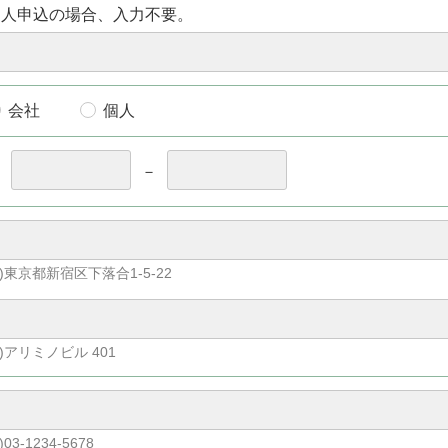
個人申込の場合、入力不要。
会社
個人
〒
－
)東京都新宿区下落合1-5-22
)アリミノビル 401
)03-1234-5678