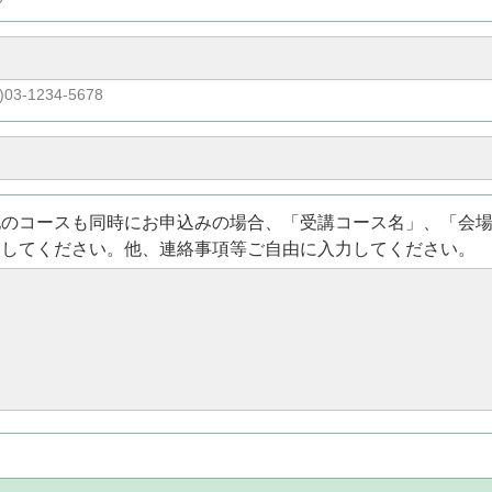
)03-1234-5678
他のコースも同時にお申込みの場合、「受講コース名」、「会
力してください。他、連絡事項等ご自由に入力してください。