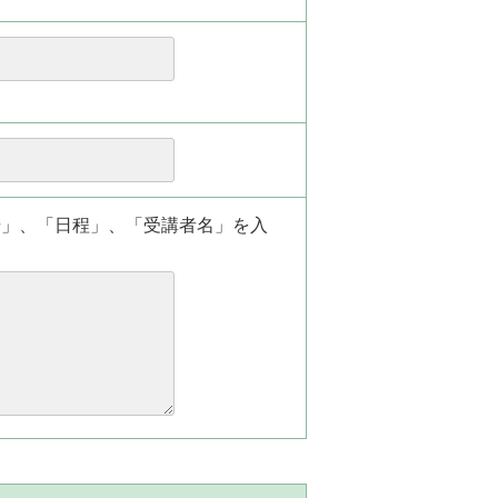
場」、「日程」、「受講者名」を入