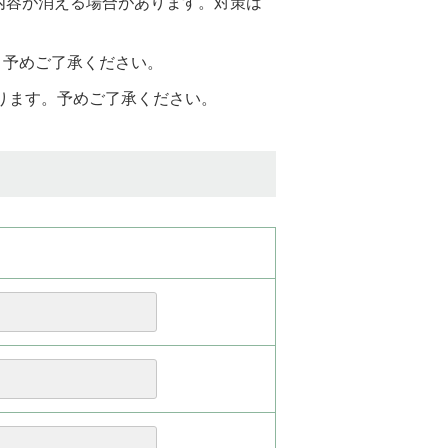
と入力内容が消える場合があります。対策は
。予めご了承ください。
おります。予めご了承ください。