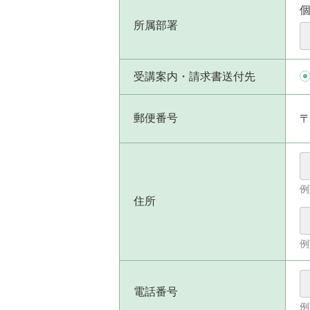
所属部署
受講案内・請求書送付先
郵便番号
例
住所
例
電話番号
例