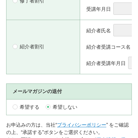
修了者割引
受講年月日
紹介者氏名
紹介者割引
紹介者受講コース名
紹介者受講年月日
メールマガジンの送付
希望する
希望しない
お申込みの方は、当社“
プライバシーポリシー
” をご確認
の上、“承諾する”ボタンをご選択ください。