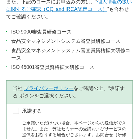
また、下記のコースにお申込みの方は、“
個人情報の扱い
に関するご確認（CQI and IRCA認定コース）
”も合わせ
てご確認ください。
ISO 9000審査員研修コース
食品安全マネジメントシステム審査員研修コース
食品安全マネジメントシステム審査員資格拡大研修コ
ース
ISO 45001審査員資格拡大研修コース
当社
プライバシーポリシー
をご確認の上、“承諾す
る”ボタンをご選択ください。
承諾する
ご承諾いただけない場合、本ページからの送信ができ
ません。また、弊社セミナーの受講およびサービスの
提供をお断りする場合がございます。お問合せ（研修