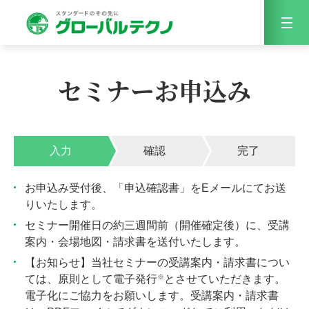
Menu
セミナーお申込み
入力
確認
完了
お申込み受付後、「申込確認書」をEメールにてお送
りいたします。
セミナー開催日の約三週間前（開催確定後）に、受講
案内・会場地図・請求書を送付いたします。
【お知らせ】当社セミナーの受講案内・請求書につい
※
ては、原則として電子発行
とさせていただきます。
電子化にご協力をお願いします。受講案内・請求書