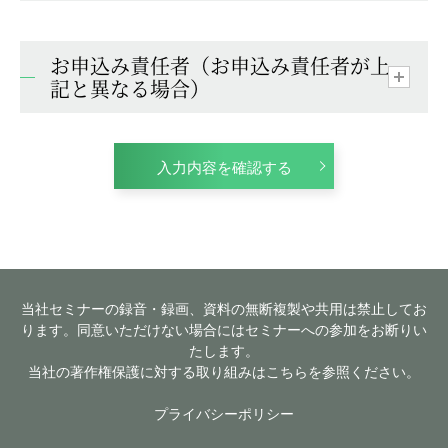
お申込み責任者（お申込み責任者が上
記と異なる場合）
入力内容を確認する
当社セミナーの録音・録画、資料の無断複製や共用は禁止してお
ります。同意いただけない場合にはセミナーへの参加をお断りい
たします。
当社の著作権保護に対する取り組みはこちらを参照ください。
プライバシーポリシー