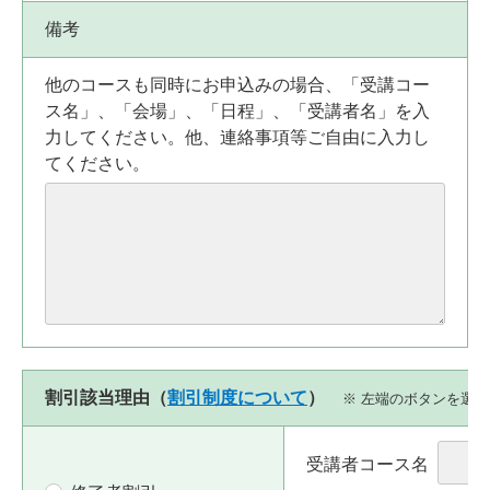
備考
他のコースも同時にお申込みの場合、「受講コー
ス名」、「会場」、「日程」、「受講者名」を入
力してください。他、連絡事項等ご自由に入力し
てください。
割引該当理由（
割引制度について
）
※ 左端のボタンを選
受講者コース名