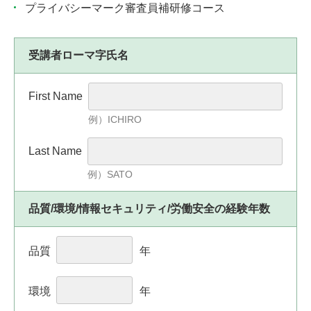
プライバシーマーク審査員補研修コース
受講者ローマ字氏名
First Name
例）ICHIRO
Last Name
例）SATO
品質/環境/情報セキュリティ/労働安全の経験年数
品質
年
環境
年