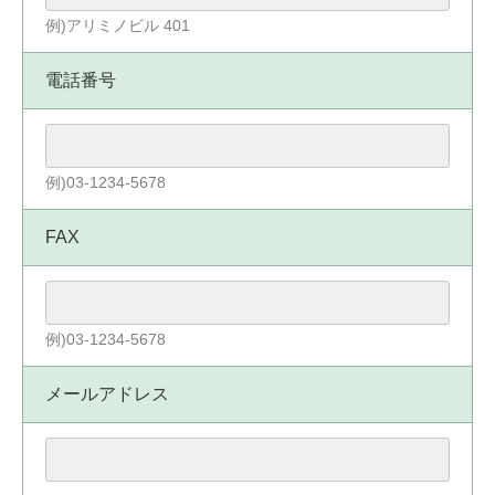
例)アリミノビル 401
電話番号
例)03-1234-5678
FAX
例)03-1234-5678
メールアドレス