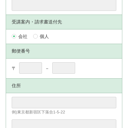
受講案内・請求書送付先
会社
個人
郵便番号
〒
－
住所
例)東京都新宿区下落合1-5-22