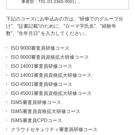
事業部：TEL.03-3360-9001）。
下記のコースにお申込みの方は、“研修でのグループ分
け”、“証書記載”のために、”ローマ字氏名”、”経験年
数”、”生年月日” を入力してください。
ISO 9000審査員研修コース
ISO 9000審査員資格拡大研修コース
ISO 14001審査員研修コース
ISO 14001審査員資格拡大研修コース
ISO 45001審査員研修コース
ISO 45001審査員資格拡大研修コース
ISMS審査員研修コース
ISMS審査員資格拡大研修コース
ISMS審査員CPDコース
クラウドセキュリティ審査員研修コース