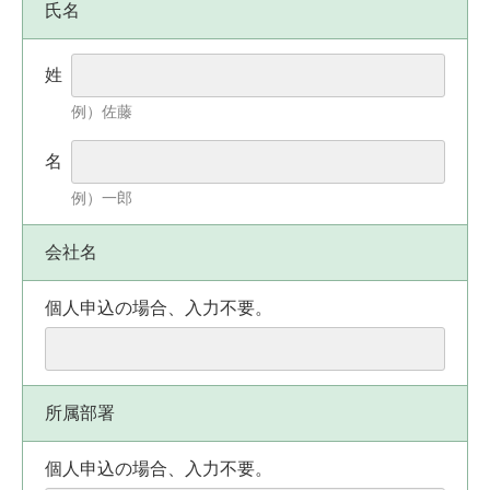
氏名
姓
例）佐藤
名
例）一郎
会社名
個人申込の場合、入力不要。
所属部署
個人申込の場合、入力不要。