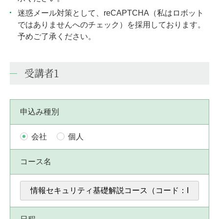
迷惑メール対策として、reCAPTCHA（私はロボット
ではありませんへのチェック）を採用しております。
予めご了承ください。
受講者1
申込み種別
会社
個人
コース名