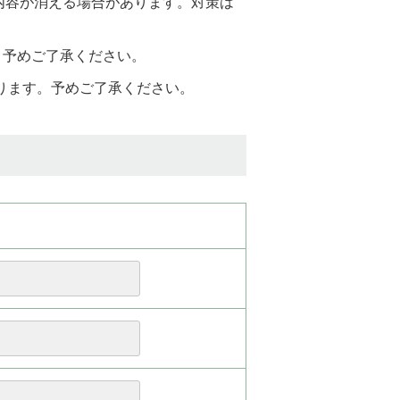
と入力内容が消える場合があります。対策は
。予めご了承ください。
おります。予めご了承ください。