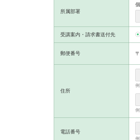
所属部署
受講案内・請求書送付先
郵便番号
例
住所
例
電話番号
例