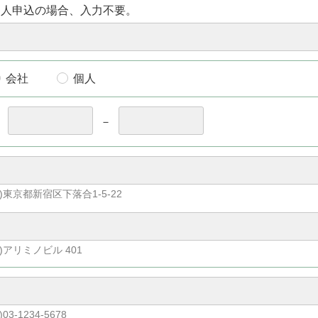
個人申込の場合、入力不要。
会社
個人
〒
－
)東京都新宿区下落合1-5-22
)アリミノビル 401
)03-1234-5678