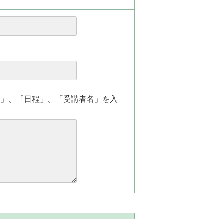
場」、「日程」、「受講者名」を入