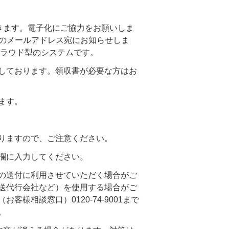
きます。電子化にご協力をお願いしま
時のメールアドレス宛にお知らせしま
クラウド型のシステムです。
しております。領収書が必要な方はお
ます。
りますので、ご注意ください。
欄に入力してください。
の送付に利用させていただく場合がご
送代行会社など）を使用する場合がご
相談窓口）0120-74-9001まで
。