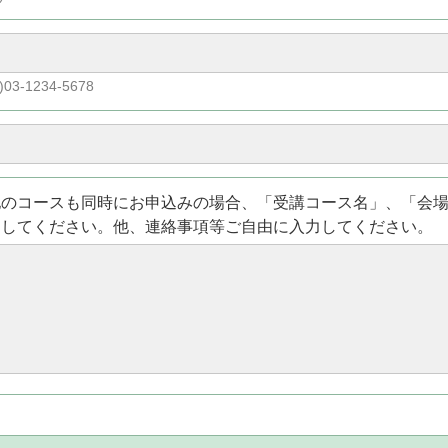
)03-1234-5678
他のコースも同時にお申込みの場合、「受講コース名」、「会
力してください。他、連絡事項等ご自由に入力してください。