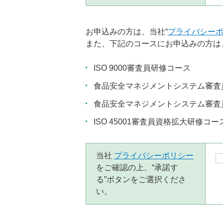
お申込みの方は、当社“
プライバシー
また、下記のコースにお申込みの方は
ISO 9000審査員研修コース
食品安全マネジメントシステム審査
食品安全マネジメントシステム審査
ISO 45001審査員資格拡大研修コー
当社
プライバシーポリシー
をご確認の上、“承諾す
る”ボタンをご選択くださ
い。