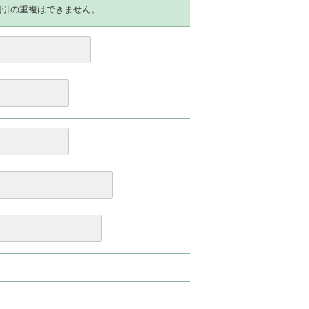
割引の重複はできません。