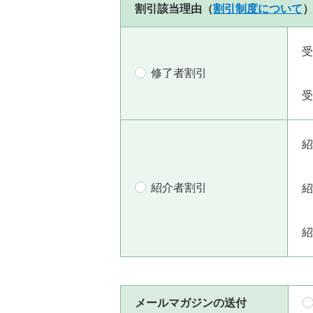
割引該当理由（
割引制度について
受
修了者割引
受
紹
紹介者割引
紹
紹
メールマガジンの送付