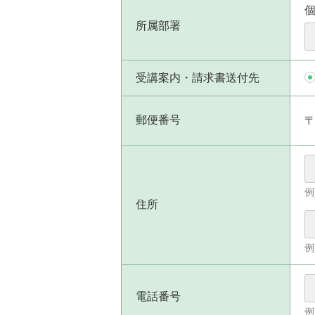
所属部署
受講案内・請求書送付先
郵便番号
例
住所
例
電話番号
例