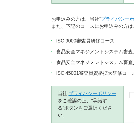
お申込みの方は、当社“
プライバシー
また、下記のコースにお申込みの方は
ISO 9000審査員研修コース
食品安全マネジメントシステム審査
食品安全マネジメントシステム審査
ISO 45001審査員資格拡大研修コー
当社
プライバシーポリシー
をご確認の上、“承諾す
る”ボタンをご選択くださ
い。