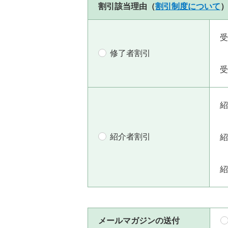
割引該当理由（
割引制度について
受
修了者割引
受
紹
紹介者割引
紹
紹
メールマガジンの送付