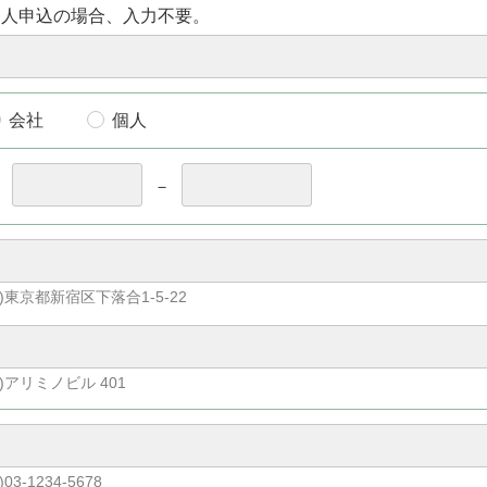
個人申込の場合、入力不要。
会社
個人
〒
－
)東京都新宿区下落合1-5-22
)アリミノビル 401
)03-1234-5678