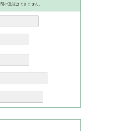
割引の重複はできません。