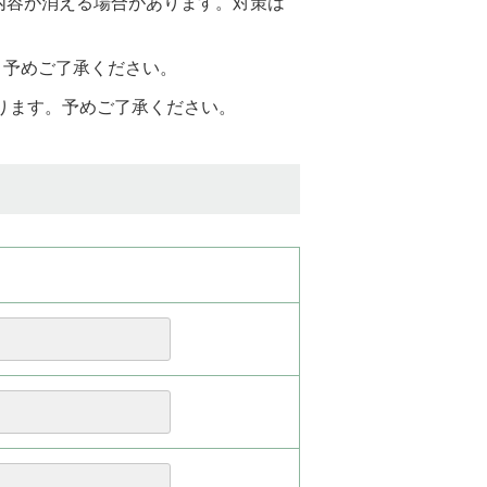
と入力内容が消える場合があります。対策は
。予めご了承ください。
おります。予めご了承ください。