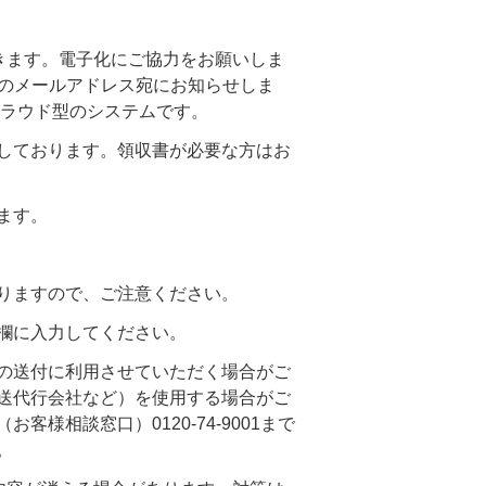
きます。電子化にご協力をお願いしま
時のメールアドレス宛にお知らせしま
クラウド型のシステムです。
しております。領収書が必要な方はお
ます。
りますので、ご注意ください。
欄に入力してください。
の送付に利用させていただく場合がご
送代行会社など）を使用する場合がご
相談窓口）0120-74-9001まで
。