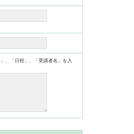
場」、「日程」、「受講者名」を入