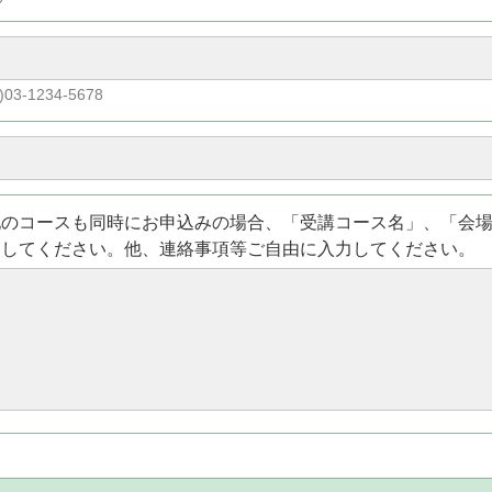
)03-1234-5678
他のコースも同時にお申込みの場合、「受講コース名」、「会
力してください。他、連絡事項等ご自由に入力してください。