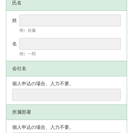
氏名
姓
例）佐藤
名
例）一郎
会社名
個人申込の場合、入力不要。
所属部署
個人申込の場合、入力不要。