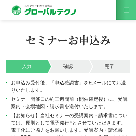
Menu
セミナーお申込み
入力
確認
完了
お申込み受付後、「申込確認書」をEメールにてお送
りいたします。
セミナー開催日の約三週間前（開催確定後）に、受講
案内・会場地図・請求書を送付いたします。
【お知らせ】当社セミナーの受講案内・請求書につい
※
ては、原則として電子発行
とさせていただきます。
電子化にご協力をお願いします。受講案内・請求書