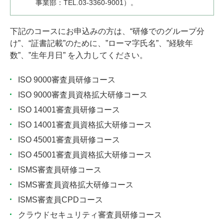
事業部：TEL.03-3360-9001）。
下記のコースにお申込みの方は、“研修でのグループ分
け”、“証書記載”のために、”ローマ字氏名”、”経験年
数”、”生年月日” を入力してください。
ISO 9000審査員研修コース
ISO 9000審査員資格拡大研修コース
ISO 14001審査員研修コース
ISO 14001審査員資格拡大研修コース
ISO 45001審査員研修コース
ISO 45001審査員資格拡大研修コース
ISMS審査員研修コース
ISMS審査員資格拡大研修コース
ISMS審査員CPDコース
クラウドセキュリティ審査員研修コース