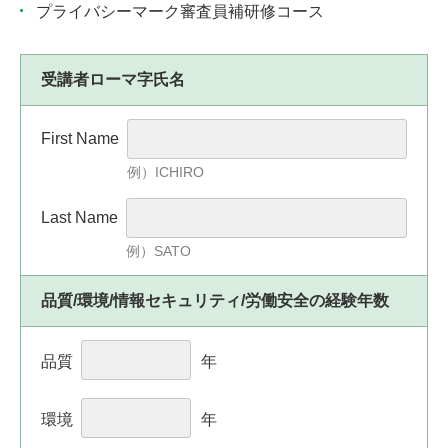
プライバシーマーク審査員補研修コース
受講者ローマ字氏名
First Name
例）ICHIRO
Last Name
例）SATO
品質/環境/情報セキュリティ/労働安全の経験年数
品質
年
環境
年