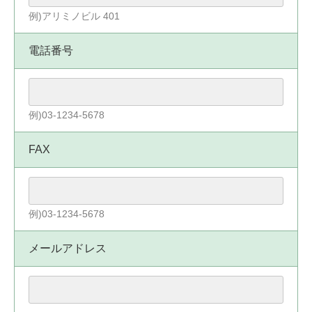
例)アリミノビル 401
電話番号
例)03-1234-5678
FAX
例)03-1234-5678
メールアドレス