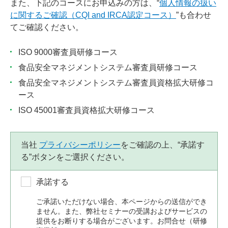
また、下記のコースにお申込みの方は、“
個人情報の扱い
に関するご確認（CQI and IRCA認定コース）
”も合わせ
てご確認ください。
ISO 9000審査員研修コース
食品安全マネジメントシステム審査員研修コース
食品安全マネジメントシステム審査員資格拡大研修コ
ース
ISO 45001審査員資格拡大研修コース
当社
プライバシーポリシー
をご確認の上、“承諾す
る”ボタンをご選択ください。
承諾する
ご承諾いただけない場合、本ページからの送信ができ
ません。また、弊社セミナーの受講およびサービスの
提供をお断りする場合がございます。お問合せ（研修