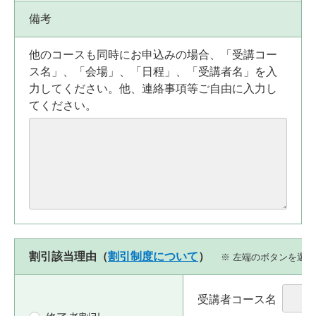
備考
他のコースも同時にお申込みの場合、「受講コー
ス名」、「会場」、「日程」、「受講者名」を入
力してください。他、連絡事項等ご自由に入力し
てください。
割引該当理由（
割引制度について
）
※ 左端のボタンを選
受講者コース名