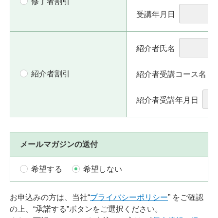
修了者割引
受講年月日
紹介者氏名
紹介者割引
紹介者受講コース名
紹介者受講年月日
メールマガジンの送付
希望する
希望しない
お申込みの方は、当社“
プライバシーポリシー
” をご確認
の上、“承諾する”ボタンをご選択ください。