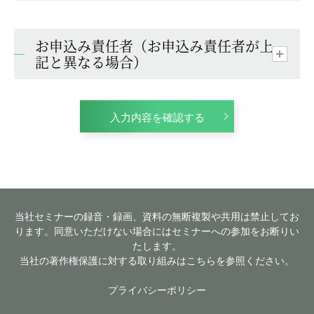
お申込み責任者（お申込み責任者が上
記と異なる場合）
入力内容を確認する
当社セミナーの録音・録画、資料の無断複製や共用は禁止してお
ります。同意いただけない場合にはセミナーへの参加をお断りい
たします。
当社の著作権保護に対する取り組みはこちらを参照ください。
プライバシーポリシー