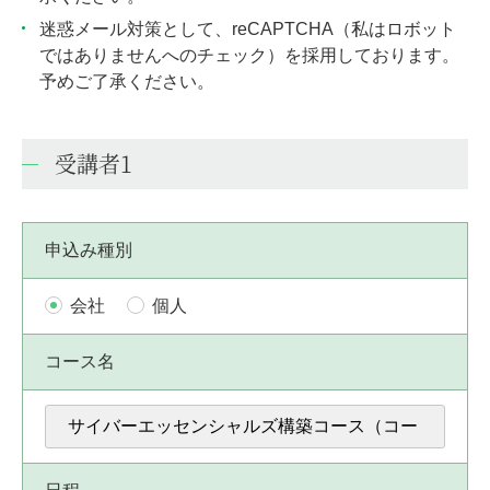
迷惑メール対策として、reCAPTCHA（私はロボット
ではありませんへのチェック）を採用しております。
予めご了承ください。
受講者1
申込み種別
会社
個人
コース名