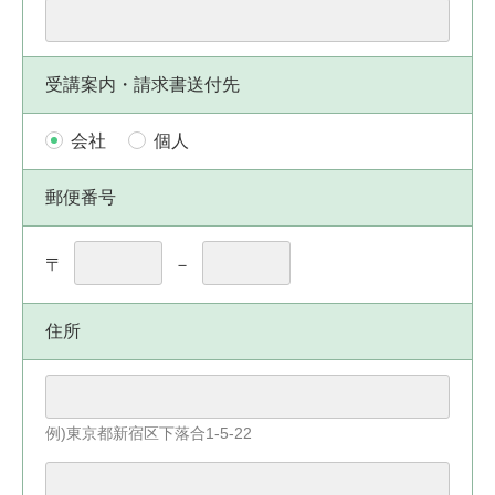
受講案内・請求書送付先
会社
個人
郵便番号
〒
－
住所
例)東京都新宿区下落合1-5-22