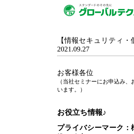
【情報セキュリティ・
2021.09.27
お客様各位
（当社セミナーにお申込み、
います。）
お役立ち情報♪
プライバシーマーク：