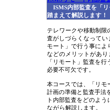
ISMS内部監査を「
踏まえて解説します！
テレワークや移動制限
査がしづらくなってい
モート」で行う事によ
などのメリットがあり
「リモート」監査を行
必要不可欠です。
本コースでは、「リモ
計画の準備と監査手法を
ト内部監査をどのよう
ながら解説します。