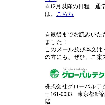
☆12月以降の日程、通
は、
こちら
☆最後までお読みいた
ました！
このメール及び本文は
の方にも、ぜひ、ご案
株式会社グローバルテ
〒161-0033 東京都新
階