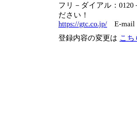
フリ－ダイアル：0120
ださい！
https://gtc.co.jp/
E-mail 
登録内容の変更は
こち