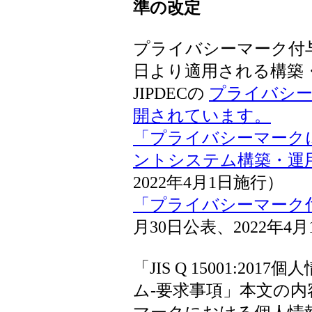
準の改定
プライバシーマーク付与
日より適用される構築
JIPDECの
プライバシー
開されています。
「プライバシーマーク
ントシステム構築・運
2022年4月1日施行）
「プライバシーマーク
月30日公表、2022年4
「JIS Q 15001:2
ム-要求事項」本文の