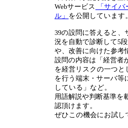
Webサービス
「サイバ
ル」
を公開しています
39の設問に答えると
況を自動で診断して5
や、改善に向けた参考
設問の内容は「経営者
を経営リスクの一つと
を行う端末・サーバ等
している」など。
用語解説や判断基準を
認頂けます。
ぜひこの機会にお試し